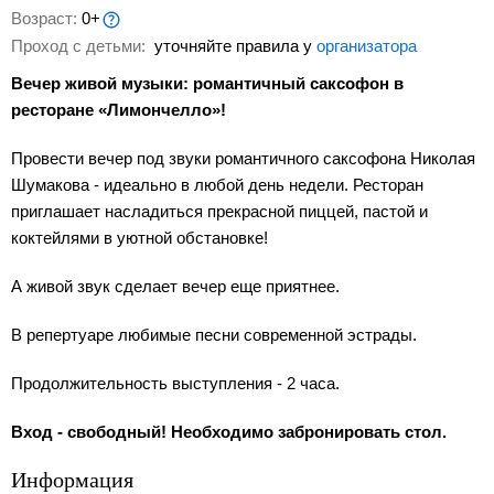
Возраст:
0+
Проход с детьми:
уточняйте правила у
организатора
Вечер живой музыки: романтичный саксофон в
ресторане «Лимончелло»!
Провести вечер под звуки романтичного саксофона Николая
Шумакова - идеально в любой день недели. Ресторан
приглашает насладиться прекрасной пиццей, пастой и
коктейлями в уютной обстановке!
А живой звук сделает вечер еще приятнее.
В репертуаре любимые песни современной эстрады.
Продолжительность выступления - 2 часа.
Вход - свободный! Необходимо забронировать стол.
Информация