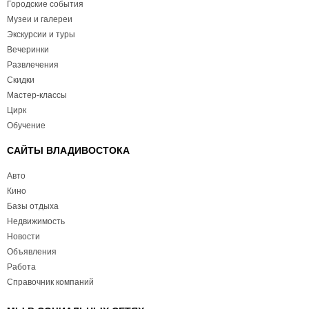
Городские события
Музеи и галереи
Экскурсии и туры
Вечеринки
Развлечения
Скидки
Мастер-классы
Цирк
Обучение
САЙТЫ ВЛАДИВОСТОКА
Авто
Кино
Базы отдыха
Недвижимость
Новости
Объявления
Работа
Справочник компаний