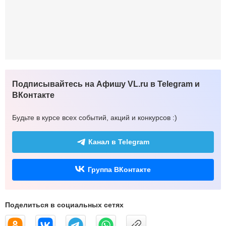
Подписывайтесь на Афишу VL.ru в Telegram и
ВКонтакте
Будьте в курсе всех событий, акций и конкурсов :)
Канал в Telegram
Группа ВКонтакте
Поделиться в социальных сетях