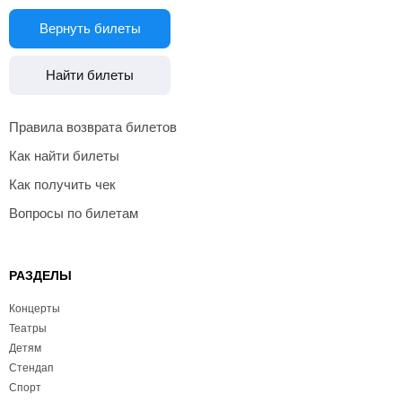
Вернуть билеты
Найти билеты
Правила возврата билетов
Как найти билеты
Как получить чек
Вопросы по билетам
РАЗДЕЛЫ
Концерты
Театры
Детям
Стендап
Спорт