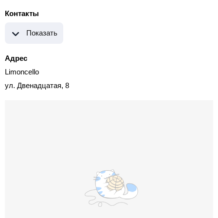
Контакты
Показать
Адрес
Limoncello
ул. Двенадцатая, 8