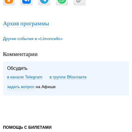
Архив программы
Другие события в «Limoncello»
Комментарии
Обсудить
в канале Telegram
группе ВКонтакте
задать вопрос
на Афише
ПОМОЩЬ С БИЛЕТАМИ