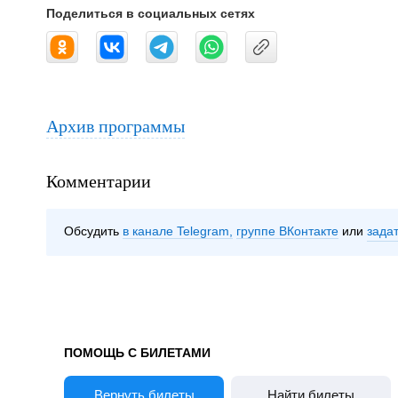
Поделиться в социальных сетях
Архив программы
Комментарии
Обсудить
в канале Telegram
группе ВКонтакте
зада
ПОМОЩЬ С БИЛЕТАМИ
Вернуть билеты
Найти билеты