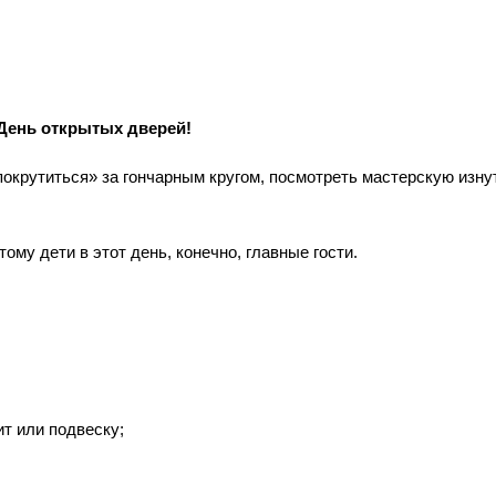
 День открытых дверей!
«покрутиться» за гончарным кругом, посмотреть мастерскую изну
тому дети в этот день, конечно, главные гости.
т или подвеску;