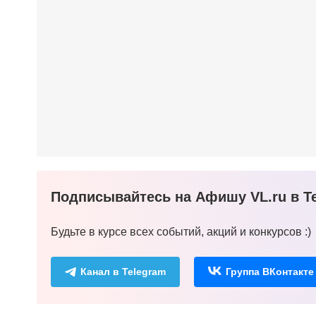
Подписывайтесь на Афишу VL.ru в Te
Будьте в курсе всех событий, акций и конкурсов :)
Канал в Telegram
Группа ВКонтакте