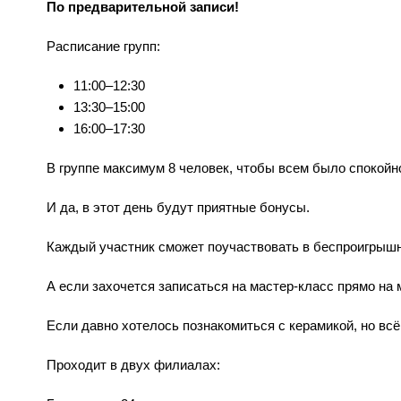
По предварительной записи!
Расписание групп:
11:00–12:30
13:30–15:00
16:00–17:30
В группе максимум 8 человек, чтобы всем было спокойн
И да, в этот день будут приятные бонусы.
Каждый участник сможет поучаствовать в беспроигрышн
А если захочется записаться на мастер-класс прямо на
Если давно хотелось познакомиться с керамикой, но вс
Проходит в двух филиалах: