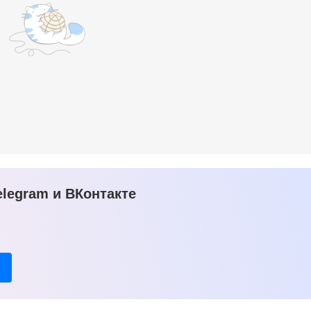
legram и ВКонтакте