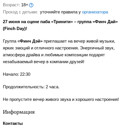
Возраст:
18+
Проход с детьми:
уточняйте правила у
организатора
27 июня на сцене паба «Тринити» – группа «Финч Дай»
(Finch Day)!
Группа «
Финч Дэй»
приглашает на вечер живой музыки,
ярких эмоций и отличного настроения. Энергичный звук,
атмосфера драйва и любимые композиции подарят
незабываемый вечер в компании друзей!
Начало: 22:30
Продолжительность: 2 часа.
Не пропустите вечер живого звука и хорошего настроения!
Информация
Контакты