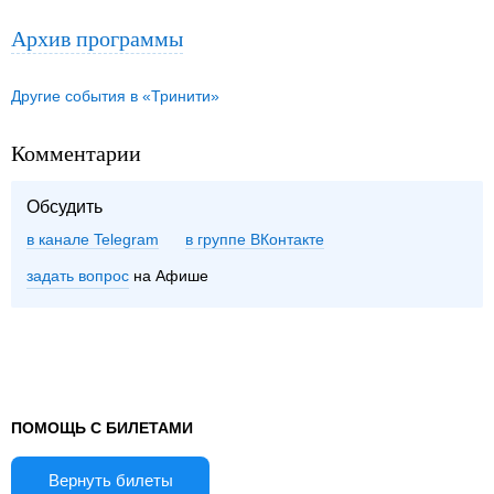
Архив программы
Другие события в «Тринити»
Комментарии
Обсудить
в канале Telegram
группе ВКонтакте
задать вопрос
на Афише
ПОМОЩЬ С БИЛЕТАМИ
Вернуть билеты