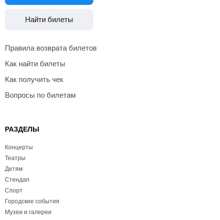
Найти билеты
Правила возврата билетов
Как найти билеты
Как получить чек
Вопросы по билетам
РАЗДЕЛЫ
Концерты
Театры
Детям
Стендап
Спорт
Городские события
Музеи и галереи