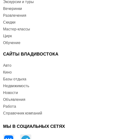
Экскурсии и туры
Вечеринки
Развлечения
Скидки
Мастер-классы
Цирк
Обучение
САЙТЫ ВЛАДИВОСТОКА
Авто
Кино
Базы отдыха
Недвижимость
Новости
Объявления
Работа
Справочник компаний
МЫ В СОЦИАЛЬНЫХ СЕТЯХ