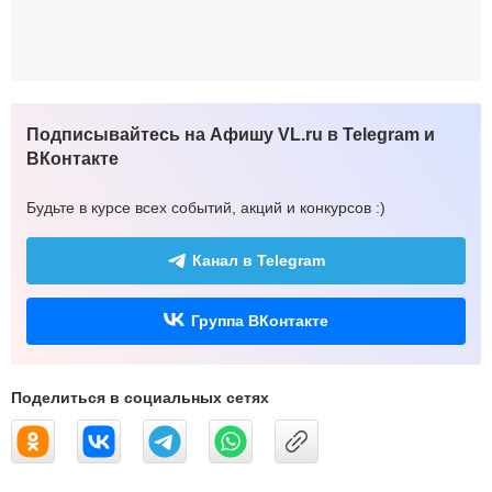
Подписывайтесь на Афишу VL.ru в Telegram и
ВКонтакте
Будьте в курсе всех событий, акций и конкурсов :)
Канал в Telegram
Группа ВКонтакте
Поделиться в социальных сетях