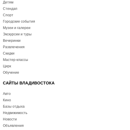
Детям
Стендап
Спорт
Городские события
Музеи и галереи
Экскурсии и туры
Вечеринки
Развлечения
Скидки
Мастер-классы
Цирк
Обучение
САЙТЫ ВЛАДИВОСТОКА
Авто
Кино
Базы отдыха
Недвижимость
Новости
Объявления