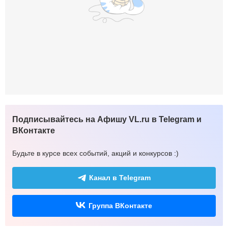
Подписывайтесь на Афишу VL.ru в Telegram и
ВКонтакте
Будьте в курсе всех событий, акций и конкурсов :)
Канал в Telegram
Группа ВКонтакте