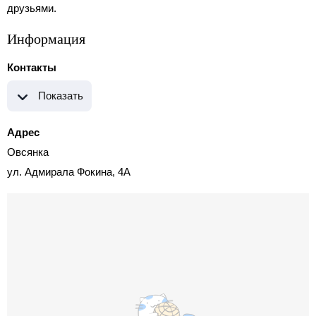
друзьями.
Информация
Контакты
Показать
Адрес
Овсянка
ул. Адмирала Фокина, 4А