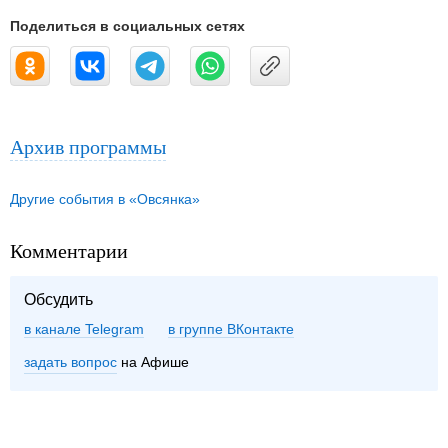
Поделиться в социальных сетях
Архив программы
Другие события в «Овсянка»
Комментарии
Обсудить
в канале Telegram
группе ВКонтакте
задать вопрос
на Афише