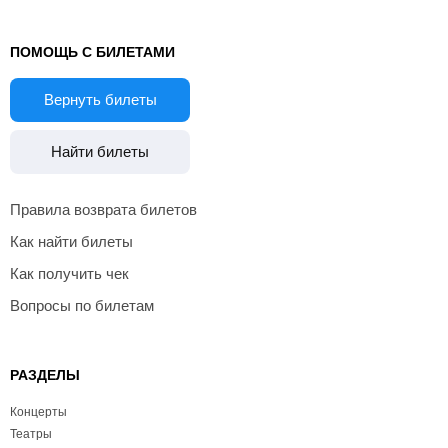
ПОМОЩЬ С БИЛЕТАМИ
Вернуть билеты
Найти билеты
Правила возврата билетов
Как найти билеты
Как получить чек
Вопросы по билетам
РАЗДЕЛЫ
Концерты
Театры