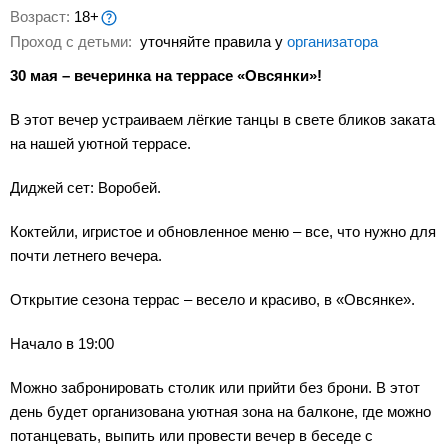
Возраст:
18+
Проход с детьми:
уточняйте правила у
организатора
30 мая – вечеринка на террасе «Овсянки»!
В этот вечер устраиваем лёгкие танцы в свете бликов заката
на нашей уютной террасе.
Диджей сет: Воробей.
Коктейли, игристое и обновленное меню – все, что нужно для
почти летнего вечера.
Открытие сезона террас – весело и красиво, в «Овсянке».
Начало в 19:00
Можно забронировать столик или прийти без брони. В этот
день будет организована уютная зона на балконе, где можно
потанцевать, выпить или провести вечер в беседе с