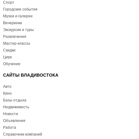
Спорт
Городские события
Музеи и галереи
Вечеринки
Экскурсии и туры
Развлечения
Мастер-классы
Скидки
Цирк
Обучение
САЙТЫ ВЛАДИВОСТОКА
Авто
Кино
Базы отдыха
Недвижимость
Новости
Объявления
Работа
Справочник компаний