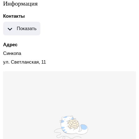
Информация
Контакты
Показать
Адрес
Синкопа
ул. Светланская, 11