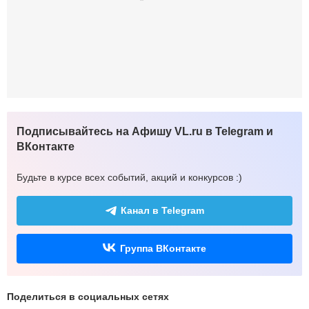
Подписывайтесь на Афишу VL.ru в Telegram и
ВКонтакте
Будьте в курсе всех событий, акций и конкурсов :)
Канал в Telegram
Группа ВКонтакте
Поделиться в социальных сетях