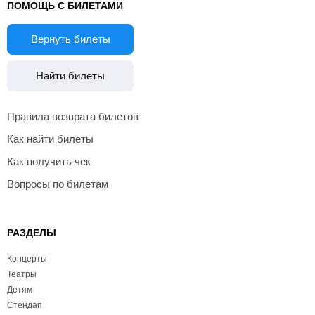
ПОМОЩЬ С БИЛЕТАМИ
Вернуть билеты
Найти билеты
Правила возврата билетов
Как найти билеты
Как получить чек
Вопросы по билетам
РАЗДЕЛЫ
Концерты
Театры
Детям
Стендап