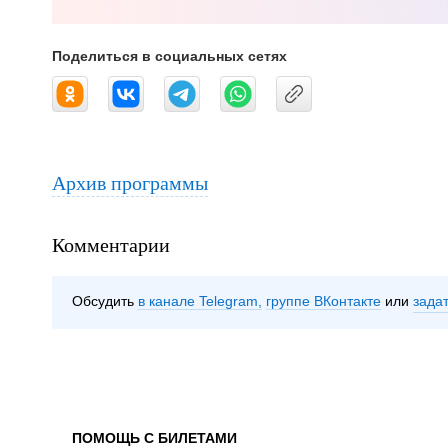
Поделиться в социальных сетях
Архив программы
Комментарии
Обсудить
в канале Telegram
группе ВКонтакте
зада
ПОМОЩЬ С БИЛЕТАМИ