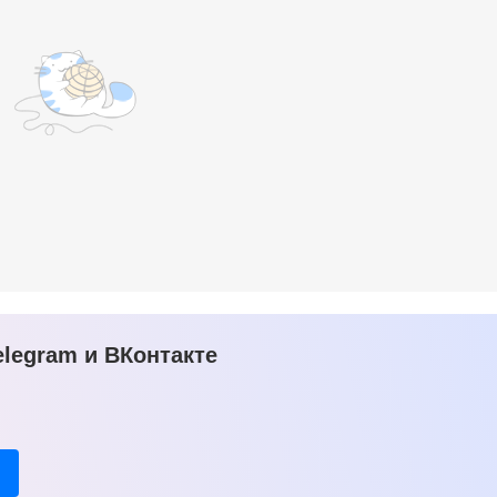
legram и ВКонтакте