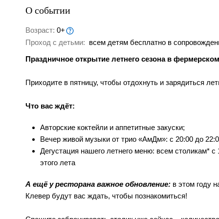
О событии
Возраст:
0+
Проход с детьми:
всем детям бесплатно в сопровожден
Праздничное открытие летнего сезона в фермерском
Приходите в пятницу, чтобы отдохнуть и зарядиться ле
Что вас ждёт:
Авторские коктейли и аппетитные закуски;
Вечер живой музыки от трио «АмДм»: с 20:00 до 22:0
Дегустация нашего летнего меню: всем столикам* с
этого лета
А ещё у ресторана важное обновление:
в этом году 
Клевер будут вас ждать, чтобы познакомиться!