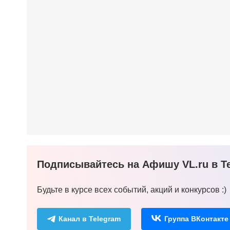
Подписывайтесь на Афишу VL.ru в Te
Будьте в курсе всех событий, акций и конкурсов :)
Канал в Telegram
Группа ВКонтакте