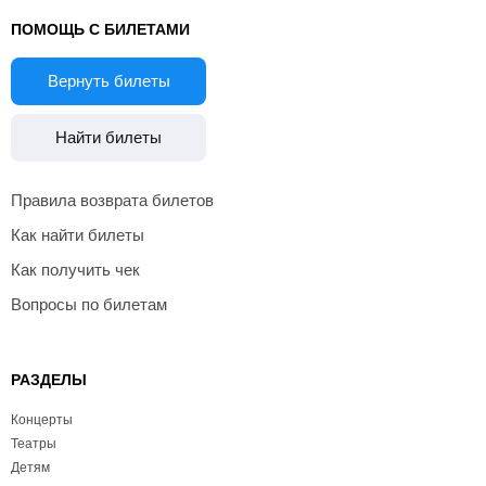
ПОМОЩЬ С БИЛЕТАМИ
Вернуть билеты
Найти билеты
Правила возврата билетов
Как найти билеты
Как получить чек
Вопросы по билетам
РАЗДЕЛЫ
Концерты
Театры
Детям