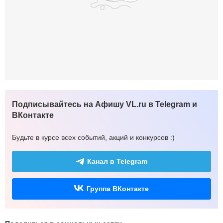
Подписывайтесь на Афишу VL.ru в Telegram и
ВКонтакте
Будьте в курсе всех событий, акций и конкурсов :)
Канал в Telegram
Группа ВКонтакте