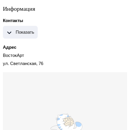
Информация
Контакты
Показать
Адрес
ВостокАрт
ул. Светланская, 76