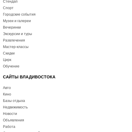
Стендап
Спорт
Городские события
Музеи и галереи
Вечеринки
Экскурсии и туры
Развлечения
Мастер-классы
Скидки
Цирк
Обучение
САЙТЫ ВЛАДИВОСТОКА
Авто
Кино
Базы отдыха
Недвижимость
Новости
Объявления
Работа