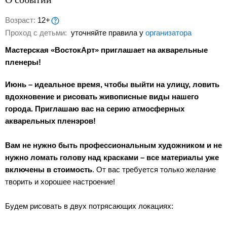
Возраст:
12+
Проход с детьми:
уточняйте правила у
организатора
Мастерская «ВостокАрт» приглашает на акварельные
пленеры!
Июнь – идеальное время, чтобы выйти на улицу, ловить
вдохновение и рисовать живописные виды нашего
города. Приглашаю вас на серию атмосферных
акварельных пленэров!
Вам не нужно быть профессиональным художником и не
нужно ломать голову над красками – все материалы уже
включены в стоимость
. От вас требуется только желание
творить и хорошее настроение!
Будем рисовать в двух потрясающих локациях: