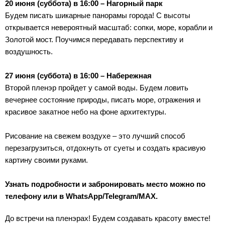
20 июня (суббота) в 16:00 – Нагорный парк
Будем писать шикарные панорамы города! С высоты
открывается невероятный масштаб: сопки, море, корабли и
Золотой мост. Поучимся передавать перспективу и
воздушность.
27 июня (суббота) в 16:00 – Набережная
Второй пленэр пройдет у самой воды. Будем ловить
вечернее состояние природы, писать море, отражения и
красивое закатное небо на фоне архитектуры.
Рисование на свежем воздухе – это лучший способ
перезагрузиться, отдохнуть от суеты и создать красивую
картину своими руками.
Узнать подробности и забронировать место
можно по
телефону или в WhatsApp/Telegram/МАХ.
До встречи на пленэрах! Будем создавать красоту вместе!