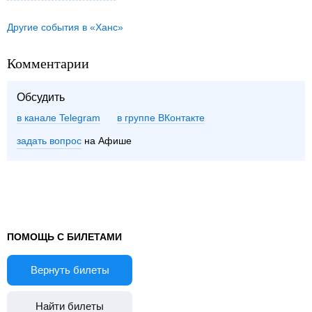
Другие события в «Ханс»
Комментарии
Обсудить
в канале Telegram
группе ВКонтакте
задать вопрос
на Афише
ПОМОЩЬ С БИЛЕТАМИ
Вернуть билеты
Найти билеты