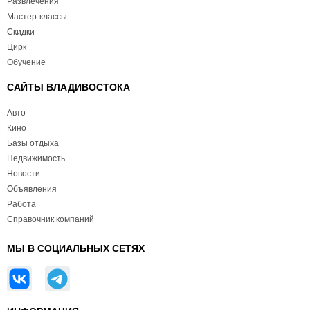
Развлечения
Мастер-классы
Скидки
Цирк
Обучение
САЙТЫ ВЛАДИВОСТОКА
Авто
Кино
Базы отдыха
Недвижимость
Новости
Объявления
Работа
Справочник компаний
МЫ В СОЦИАЛЬНЫХ СЕТЯХ