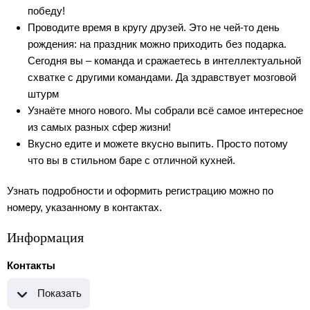
победу!
Проводите время в кругу друзей. Это не чей-то день
рождения: на праздник можно приходить без подарка.
Сегодня вы – команда и сражаетесь в интеллектуальной
схватке с другими командами. Да здравствует мозговой
штурм
Узнаёте много нового. Мы собрали всё самое интересное
из самых разных сфер жизни!
Вкусно едите и можете вкусно выпить. Просто потому
что вы в стильном баре с отличной кухней.
Узнать подробности и оформить регистрацию можно по
номеру, указанному в контактах.
Информация
Контакты
Показать