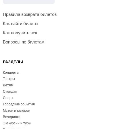
Правила возврата билетов
Как найти билеты
Как получить чек
Вопросы по билетам
РАЗДЕЛЫ
Концерты
Театры
Детям
Стендап
Спорт
Городские события
Музеи и галереи
Вечеринки
Экскурсии и туры