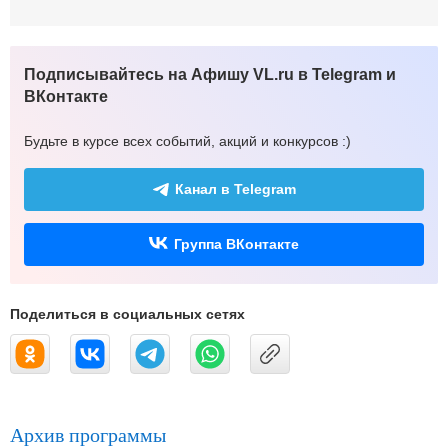
Подписывайтесь на Афишу VL.ru в Telegram и
ВКонтакте
Будьте в курсе всех событий, акций и конкурсов :)
Канал в Telegram
Группа ВКонтакте
Поделиться в социальных сетях
Архив программы