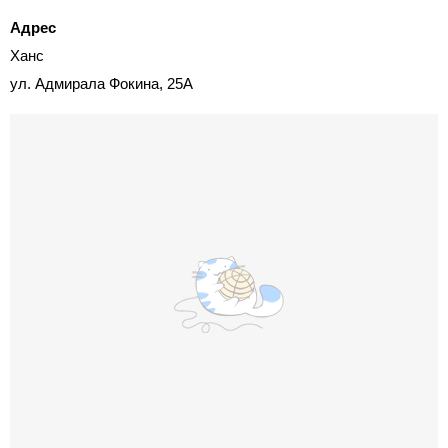
Адрес
Ханс
ул. Адмирала Фокина, 25А