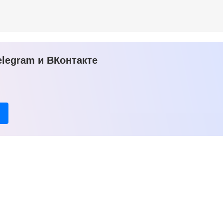
legram и ВКонтакте