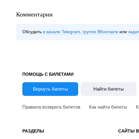
Комментарии
Обсудить
в канале Telegram
группе ВКонтакте
зада
ПОМОЩЬ С БИЛЕТАМИ
Вернуть билеты
Найти билеты
Правила возврата билетов
Как найти билеты
К
РАЗДЕЛЫ
САЙТЫ 