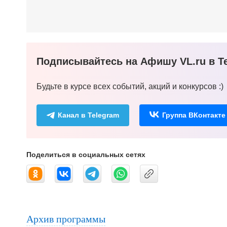
Подписывайтесь на Афишу VL.ru в Te
Будьте в курсе всех событий, акций и конкурсов :)
Канал в Telegram
Группа ВКонтакте
Поделиться в социальных сетях
Архив программы