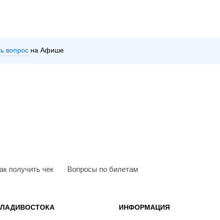
ть вопрос
на Афише
ак получить чек
Вопросы по билетам
ВЛАДИВОСТОКА
ИНФОРМАЦИЯ