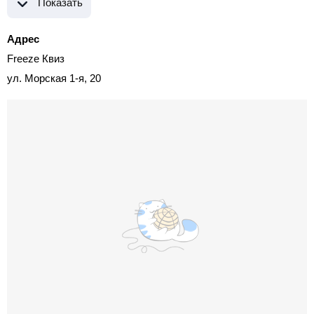
Показать
Адрес
Freeze Квиз
ул. Морская 1-я, 20