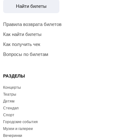
Найти билеты
Правила возврата билетов
Как найти билеты
Как получить чек
Вопросы по билетам
РАЗДЕЛЫ
Концерты
Театры
Детям
Стендап
Спорт
Городские события
Музеи и галереи
Вечеринки