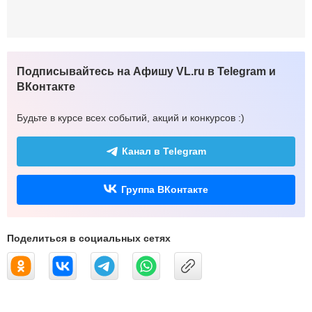
Подписывайтесь на Афишу VL.ru в Telegram и
ВКонтакте
Будьте в курсе всех событий, акций и конкурсов :)
Канал в Telegram
Группа ВКонтакте
Поделиться в социальных сетях