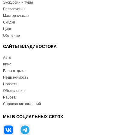
Экскурсии и туры
Развлечения
Мастер-классы
Скидки
Цирк
Обучение
САЙТЫ ВЛАДИВОСТОКА
Авто
Кино
Базы отдыха
Недвижимость
Новости
Объявления
Работа
Справочник компаний
МЫ В СОЦИАЛЬНЫХ СЕТЯХ