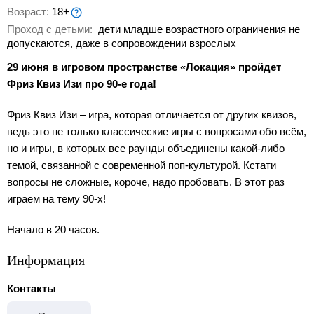
Возраст:
18+
Проход с детьми:
дети младше возрастного ограничения не
допускаются, даже в сопровождении взрослых
29 июня в игровом пространстве «Локация» пройдет
Фриз Квиз Изи про 90-е года!
Фриз Квиз Изи – игра, которая отличается от других квизов,
ведь это не только классические игры с вопросами обо всём,
но и игры, в которых все раунды объединены какой-либо
темой, связанной с современной поп-культурой. Кстати
вопросы не сложные, короче, надо пробовать. В этот раз
играем на тему 90-х!
Начало в 20 часов.
Информация
Контакты