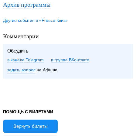
Архив программы
Другие события в «Freeze Квиз»
Комментарии
Обсудить
в канале Telegram
группе ВКонтакте
задать вопрос
на Афише
ПОМОЩЬ С БИЛЕТАМИ
Вернуть билеты