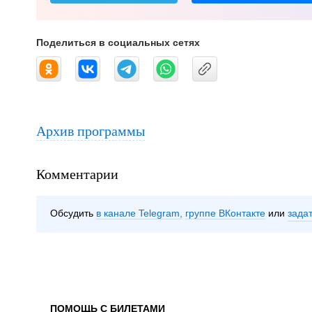
Поделиться в социальных сетях
Архив программы
Комментарии
Обсудить
в канале Telegram
группе ВКонтакте
зада
ПОМОЩЬ С БИЛЕТАМИ