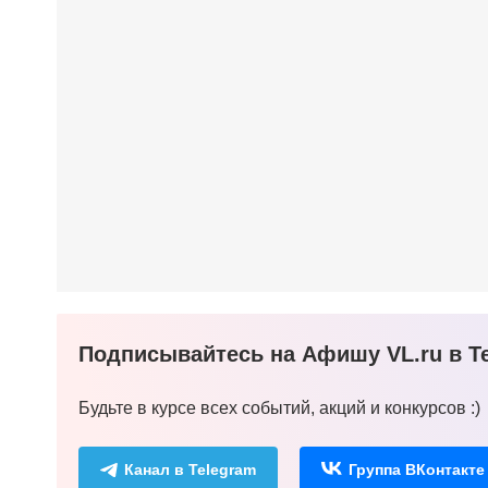
Подписывайтесь на Афишу VL.ru в Te
Будьте в курсе всех событий, акций и конкурсов :)
Канал в Telegram
Группа ВКонтакте