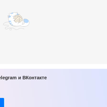
legram и ВКонтакте