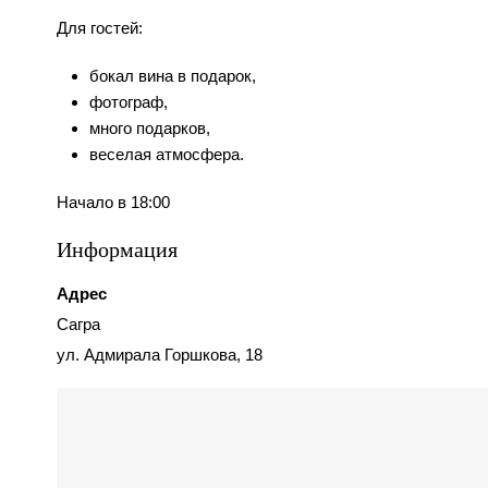
Для гостей:
бокал вина в подарок,
фотограф,
много подарков,
веселая атмосфера.
Начало в 18:00
Информация
Адрес
Сагра
ул. Адмирала Горшкова, 18