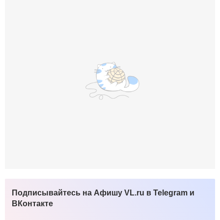
Подписывайтесь на Афишу VL.ru в Telegram и
ВКонтакте