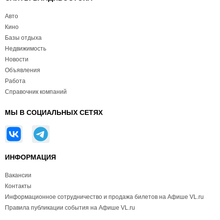
Авто
Кино
Базы отдыха
Недвижимость
Новости
Объявления
Работа
Справочник компаний
МЫ В СОЦИАЛЬНЫХ СЕТЯХ
ИНФОРМАЦИЯ
Вакансии
Контакты
Информационное сотрудничество и продажа билетов на Афише VL.ru
Правила публикации события на Афише VL.ru