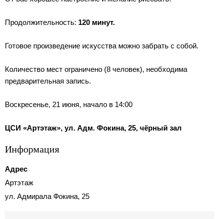
Продолжительность:
120 минут.
Готовое произведение искусства можно забрать с собой.
Количество мест ограничено (8 человек), необходима
предварительная запись.
Воскресенье, 21 июня, начало в 14:00
ЦСИ «Артэтаж», ул. Адм. Фокина, 25, чёрный зал
Информация
Адрес
Артэтаж
ул. Адмирала Фокина, 25