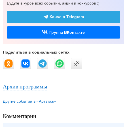
Будьте в курсе всех событий, акций и конкурсов :)
Канал в Telegram
Группа ВКонтакте
Поделиться в социальных сетях
Архив программы
Другие события в «Артэтаж»
Комментарии