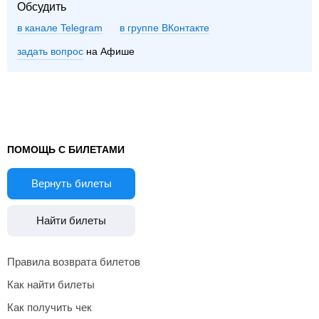
Обсудить
в канале Telegram
группе ВКонтакте
задать вопрос
на Афише
ПОМОЩЬ С БИЛЕТАМИ
Вернуть билеты
Найти билеты
Правила возврата билетов
Как найти билеты
Как получить чек