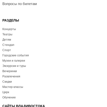
Вопросы по билетам
РАЗДЕЛЫ
Концерты
Театры
Детям
Стендап
Спорт
Городские события
Музеи и галереи
Экскурсии и туры
Вечеринки
Развлечения
Скидки
Мастер-классы
Цирк
Обучение
САЙТЫ ВЛАДИВОСТОКА