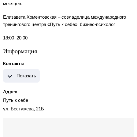
месяцев.
Елизавета Хоментовская – совладелица международного
тренингового центра «Путь к себе», бизнес-психолог.
18:00–20:00
Информация
Контакты
Показать
Адрес
Путь к себе
ул. Бестужева, 21Б