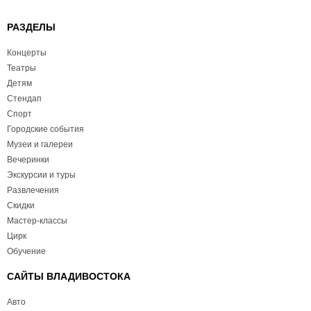
РАЗДЕЛЫ
Концерты
Театры
Детям
Стендап
Спорт
Городские события
Музеи и галереи
Вечеринки
Экскурсии и туры
Развлечения
Скидки
Мастер-классы
Цирк
Обучение
САЙТЫ ВЛАДИВОСТОКА
Авто