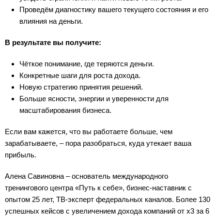
Проведём диагностику вашего текущего состояния и его
влияния на деньги.
В результате вы получите:
Чёткое понимание, где теряются деньги.
Конкретные шаги для роста дохода.
Новую стратегию принятия решений.
Больше ясности, энергии и уверенности для
масштабирования бизнеса.
Если вам кажется, что вы работаете больше, чем
зарабатываете, – пора разобраться, куда утекает ваша
прибыль.
Алена Савиновна – основатель международного
тренингового центра «Путь к себе», бизнес-наставник с
опытом 25 лет, ТВ-эксперт федеральных каналов. Более 130
успешных кейсов с увеличением дохода компаний от х3 за 6