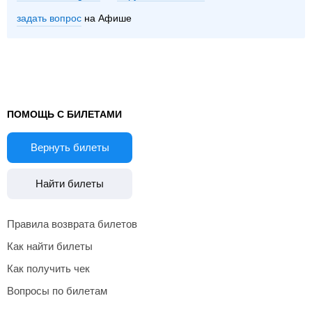
задать вопрос
на Афише
ПОМОЩЬ С БИЛЕТАМИ
Вернуть билеты
Найти билеты
Правила возврата билетов
Как найти билеты
Как получить чек
Вопросы по билетам