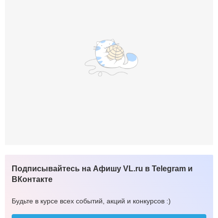
Подписывайтесь на Афишу VL.ru в Telegram и
ВКонтакте
Будьте в курсе всех событий, акций и конкурсов :)