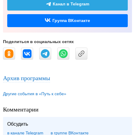
Канал в Telegram
Группа ВКонтакте
Поделиться в социальных сетях
Архив программы
Другие события в «Путь к себе»
Комментарии
Обсудить
в канале Telegram
группе ВКонтакте