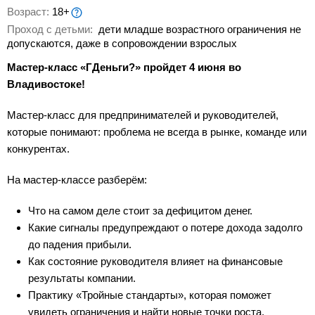
Возраст:
18+
Проход с детьми:
дети младше возрастного ограничения не
допускаются, даже в сопровождении взрослых
Мастер-класс «ГДеньги?» пройдет 4 июня во
Владивостоке!
Мастер-класс для предпринимателей и руководителей,
которые понимают: проблема не всегда в рынке, команде или
конкурентах.
На мастер-классе разберём:
Что на самом деле стоит за дефицитом денег.
Какие сигналы предупреждают о потере дохода задолго
до падения прибыли.
Как состояние руководителя влияет на финансовые
результаты компании.
Практику «Тройные стандарты», которая поможет
увидеть ограничения и найти новые точки роста.