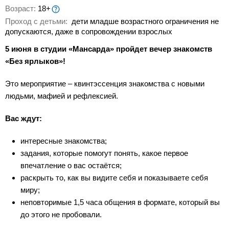
Возраст:
18+
Проход с детьми:
дети младше возрастного ограничения не
допускаются, даже в сопровождении взрослых
️5 июня в студии «Мансарда» пройдет вечер знакомств
«Без ярлыков»!
Это мероприятие – квинтэссенция знакомства с новыми
людьми, мафией и рефлексией.
Вас ждут:
интересные знакомства;
задания, которые помогут понять, какое первое
впечатление о вас остаётся;
раскрыть то, как вы видите себя и показываете себя
миру;
неповторимые 1,5 часа общения в формате, который вы
до этого не пробовали.