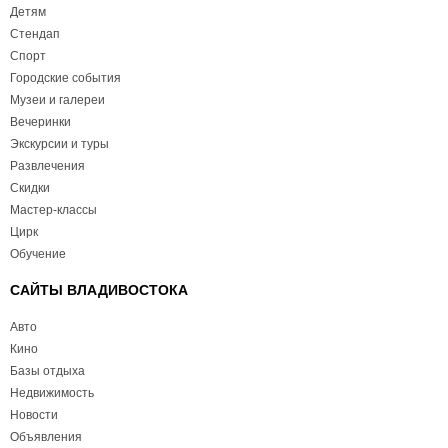
Детям
Стендап
Спорт
Городские события
Музеи и галереи
Вечеринки
Экскурсии и туры
Развлечения
Скидки
Мастер-классы
Цирк
Обучение
САЙТЫ ВЛАДИВОСТОКА
Авто
Кино
Базы отдыха
Недвижимость
Новости
Объявления