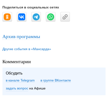
Поделиться в социальных сетях
Архив программы
Другие события в «Мансарда»
Комментарии
Обсудить
в канале Telegram
группе ВКонтакте
задать вопрос
на Афише