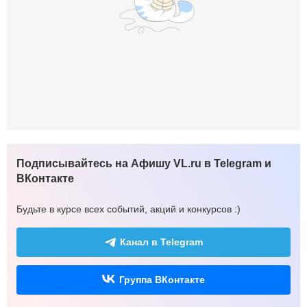
Подписывайтесь на Афишу VL.ru в Telegram и
ВКонтакте
Будьте в курсе всех событий, акций и конкурсов :)
Канал в Telegram
Группа ВКонтакте