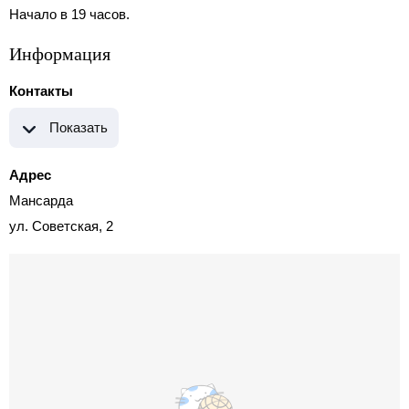
Начало в 19 часов.
Информация
Контакты
Показать
Адрес
Мансарда
ул. Советская, 2