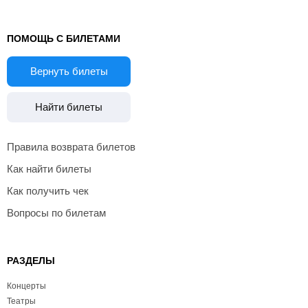
ПОМОЩЬ С БИЛЕТАМИ
Вернуть билеты
Найти билеты
Правила возврата билетов
Как найти билеты
Как получить чек
Вопросы по билетам
РАЗДЕЛЫ
Концерты
Театры