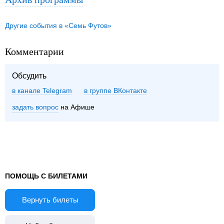
Другие события в «Семь Футов»
Комментарии
Обсудить
в канале Telegram
группе ВКонтакте
задать вопрос
на Афише
ПОМОЩЬ С БИЛЕТАМИ
Вернуть билеты