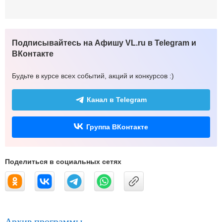
Подписывайтесь на Афишу VL.ru в Telegram и
ВКонтакте
Будьте в курсе всех событий, акций и конкурсов :)
Канал в Telegram
Группа ВКонтакте
Поделиться в социальных сетях
Архив программы