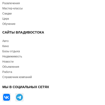
Развлечения
Мастер-классы
Скидки
Цирк
Обучение
САЙТЫ ВЛАДИВОСТОКА
Авто
Кино
Базы отдыха
Недвижимость
Новости
Объявления
Работа
Справочник компаний
МЫ В СОЦИАЛЬНЫХ СЕТЯХ