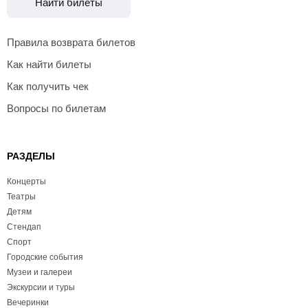
Найти билеты
Правила возврата билетов
Как найти билеты
Как получить чек
Вопросы по билетам
РАЗДЕЛЫ
Концерты
Театры
Детям
Стендап
Спорт
Городские события
Музеи и галереи
Экскурсии и туры
Вечеринки