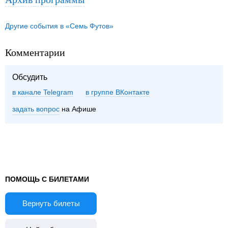
Другие события в «Семь Футов»
Комментарии
Обсудить
в канале Telegram
группе ВКонтакте
задать вопрос
на Афише
ПОМОЩЬ С БИЛЕТАМИ
Вернуть билеты