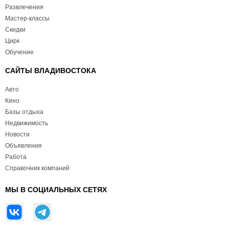
Развлечения
Мастер-классы
Скидки
Цирк
Обучение
САЙТЫ ВЛАДИВОСТОКА
Авто
Кино
Базы отдыха
Недвижимость
Новости
Объявления
Работа
Справочник компаний
МЫ В СОЦИАЛЬНЫХ СЕТЯХ