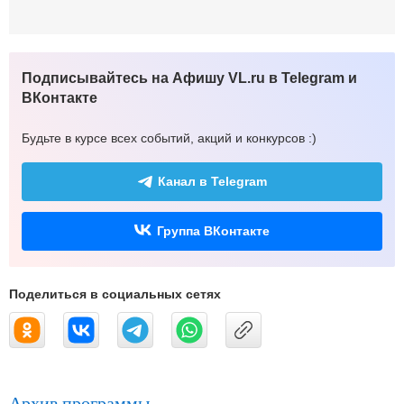
Подписывайтесь на Афишу VL.ru в Telegram и
ВКонтакте
Будьте в курсе всех событий, акций и конкурсов :)
Канал в Telegram
Группа ВКонтакте
Поделиться в социальных сетях
Архив программы