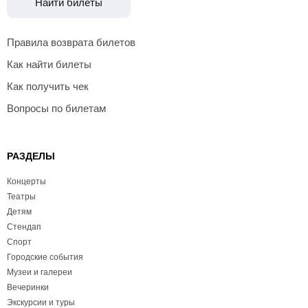
Найти билеты
Правила возврата билетов
Как найти билеты
Как получить чек
Вопросы по билетам
РАЗДЕЛЫ
Концерты
Театры
Детям
Стендап
Спорт
Городские события
Музеи и галереи
Вечеринки
Экскурсии и туры