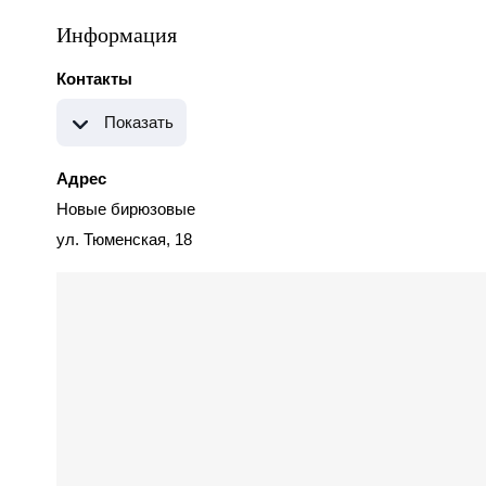
Информация
Контакты
Показать
Адрес
Новые бирюзовые
ул. Тюменская, 18