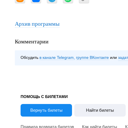
Архив программы
Комментарии
Обсудить
в канале Telegram
группе ВКонтакте
зада
ПОМОЩЬ С БИЛЕТАМИ
Вернуть билеты
Найти билеты
Правила возврата билетов
Как найти билеты
К