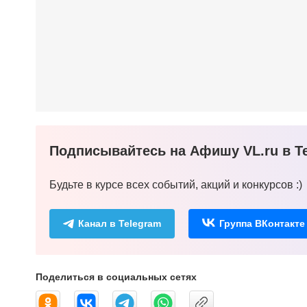
Подписывайтесь на Афишу VL.ru в Te
Будьте в курсе всех событий, акций и конкурсов :)
Канал в Telegram
Группа ВКонтакте
Поделиться в социальных сетях