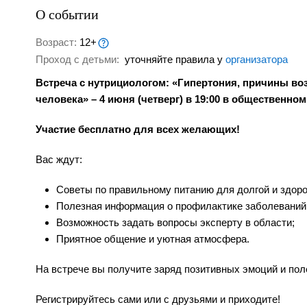
О событии
Возраст:
12+
Проход с детьми:
уточняйте правила у
организатора
Встреча с нутрициологом: «Гипертония, причины во
человека» – 4 июня (четверг) в 19:00 в общественн
Участие бесплатно для всех желающих!
Вас ждут:
Советы по правильному питанию для долгой и здоро
Полезная информация о профилактике заболеваний
Возможность задать вопросы эксперту в области;
Приятное общение и уютная атмосфера.
На встрече вы получите заряд позитивных эмоций и поле
Регистрируйтесь сами или с друзьями и приходите!