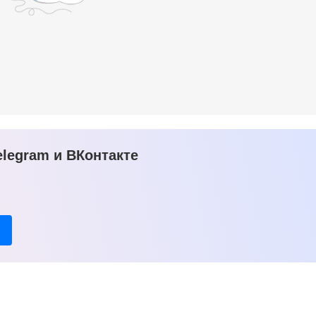
legram и ВКонтакте