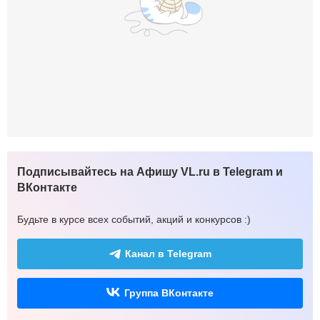
Подписывайтесь на Афишу VL.ru в Telegram и
ВКонтакте
Будьте в курсе всех событий, акций и конкурсов :)
Канал в Telegram
Группа ВКонтакте