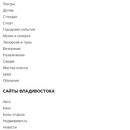
Театры
Детям
Стендап
Спорт
Городские события
Музеи и галереи
Экскурсии и туры
Вечеринки
Развлечения
Скидки
Мастер-классы
Цирк
Обучение
САЙТЫ ВЛАДИВОСТОКА
Авто
Кино
Базы отдыха
Недвижимость
Новости