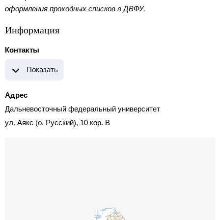
оформления проходных списков в ДВФУ.
Информация
Контакты
Показать
Адрес
Дальневосточный федеральный университет
ул. Аякс (о. Русский), 10 кор. B