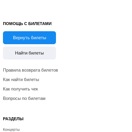
ПОМОЩЬ С БИЛЕТАМИ
Вернуть билеты
Найти билеты
Правила возврата билетов
Как найти билеты
Как получить чек
Вопросы по билетам
РАЗДЕЛЫ
Концерты