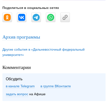
Поделиться в социальных сетях
Архив программы
Другие события в «Дальневосточный федеральный
университет»
Комментарии
Обсудить
в канале Telegram
группе ВКонтакте
задать вопрос
на Афише