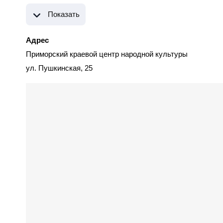
Показать
Адрес
Приморский краевой центр народной культуры
ул. Пушкинская, 25