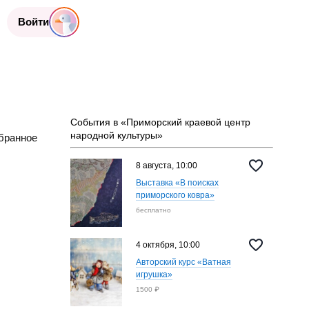
Войти
События в «Приморский краевой центр
народной культуры»
бранное
8 августа, 10:00
Выставка «В поисках
приморского ковра»
бесплатно
4 октября, 10:00
Авторский курс «Ватная
игрушка»
1500 ₽