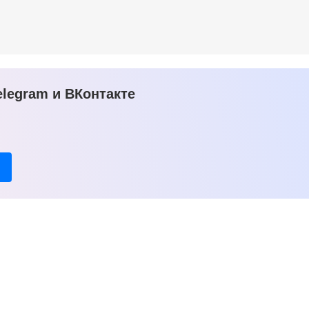
legram и ВКонтакте