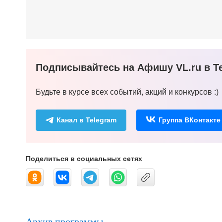
Подписывайтесь на Афишу VL.ru в Te
Будьте в курсе всех событий, акций и конкурсов :)
Канал в Telegram
Группа ВКонтакте
Поделиться в социальных сетях
Архив программы