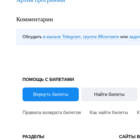
Комментарии
Обсудить
в канале Telegram
группе ВКонтакте
зада
ПОМОЩЬ С БИЛЕТАМИ
Вернуть билеты
Найти билеты
Правила возврата билетов
Как найти билеты
К
РАЗДЕЛЫ
САЙТЫ 