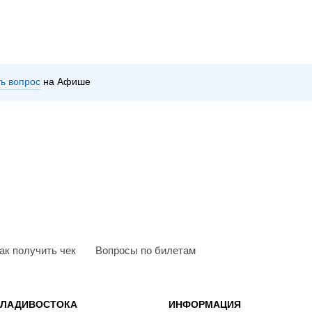
ть вопрос
на Афише
ак получить чек
Вопросы по билетам
ВЛАДИВОСТОКА
ИНФОРМАЦИЯ