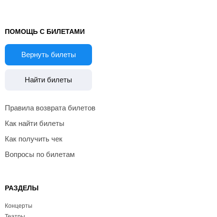
ПОМОЩЬ С БИЛЕТАМИ
Вернуть билеты
Найти билеты
Правила возврата билетов
Как найти билеты
Как получить чек
Вопросы по билетам
РАЗДЕЛЫ
Концерты
Театры