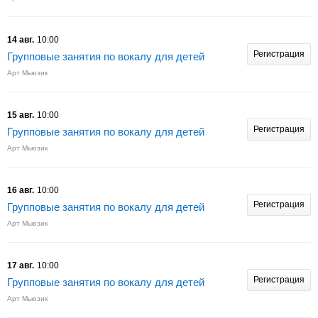
14 авг.
10:00
Регистрация
Групповые занятия по вокалу для детей
Арт Мьюзик
15 авг.
10:00
Регистрация
Групповые занятия по вокалу для детей
Арт Мьюзик
16 авг.
10:00
Регистрация
Групповые занятия по вокалу для детей
Арт Мьюзик
17 авг.
10:00
Регистрация
Групповые занятия по вокалу для детей
Арт Мьюзик