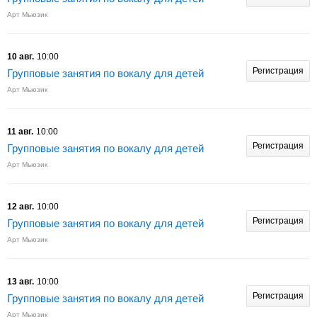
Арт Мьюзик
10 авг.
10:00
Регистрация
Групповые занятия по вокалу для детей
Арт Мьюзик
11 авг.
10:00
Регистрация
Групповые занятия по вокалу для детей
Арт Мьюзик
12 авг.
10:00
Регистрация
Групповые занятия по вокалу для детей
Арт Мьюзик
13 авг.
10:00
Регистрация
Групповые занятия по вокалу для детей
Арт Мьюзик