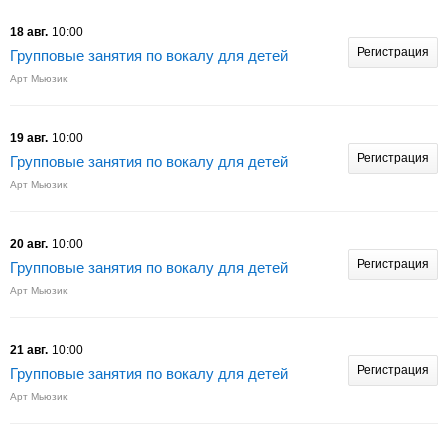
18 авг.
10:00
Регистрация
Групповые занятия по вокалу для детей
Арт Мьюзик
19 авг.
10:00
Регистрация
Групповые занятия по вокалу для детей
Арт Мьюзик
20 авг.
10:00
Регистрация
Групповые занятия по вокалу для детей
Арт Мьюзик
21 авг.
10:00
Регистрация
Групповые занятия по вокалу для детей
Арт Мьюзик