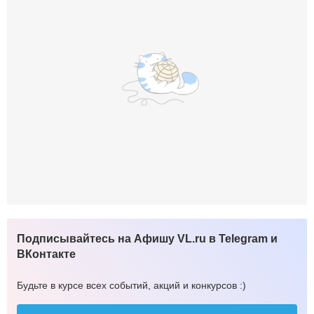
Подписывайтесь на Афишу VL.ru в Telegram и
ВКонтакте
Будьте в курсе всех событий, акций и конкурсов :)