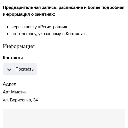
Предварительная запись, расписание и более подробная
информация о занятиях:
через кнопку «Регистрация»,
по телефону, указанному в Контактах.
Информация
Контакты
Показать
Адрес
Арт Мьюзик
ул. Борисенко, 34