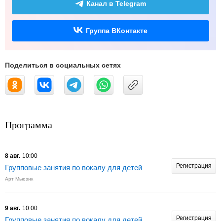
Канал в Telegram
Группа ВКонтакте
Поделиться в социальных сетях
Программа
8 авг.
10:00
Регистрация
Групповые занятия по вокалу для детей
Арт Мьюзик
9 авг.
10:00
Регистрация
Групповые занятия по вокалу для детей