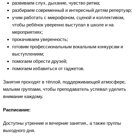
развиваем слух, дыхание, чувство ритма;
разбираем современный и интересный детям репертуар;
учим работать с микрофоном, сценой и коллективом,
чтобы ребёнок уверенно выступал в школе и на
мероприятиях;
прокачиваем уверенность;
готовим профессиональным вокальным конкурсам и
выступлениям;
помогаем обрести друзей;
помогаем избавиться от гаджетов.
Занятия проходят в тёплой, поддерживающей атмосфере,
малыми группами, чтобы преподаватель успевал уделить
внимание каждому.
Расписание:
Доступны утренние и вечерние занятия., а также группы
выходного дня.