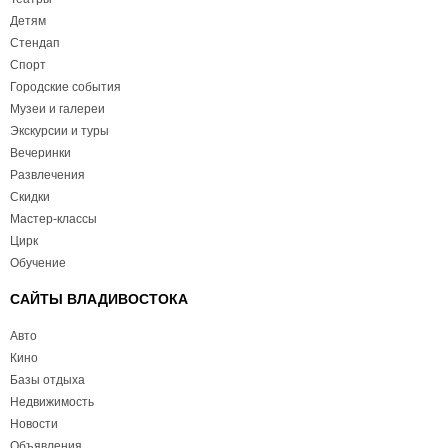
Детям
Стендап
Спорт
Городские события
Музеи и галереи
Экскурсии и туры
Вечеринки
Развлечения
Скидки
Мастер-классы
Цирк
Обучение
САЙТЫ ВЛАДИВОСТОКА
Авто
Кино
Базы отдыха
Недвижимость
Новости
Объявления