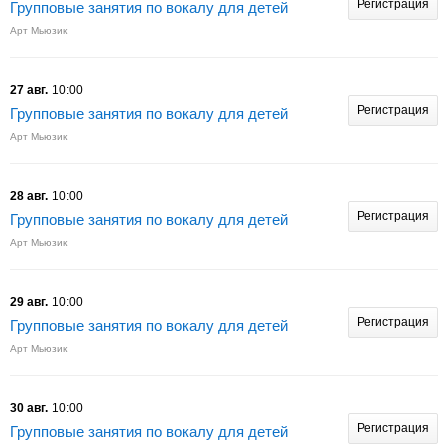
Регистрация
Групповые занятия по вокалу для детей
Арт Мьюзик
27 авг.
10:00
Регистрация
Групповые занятия по вокалу для детей
Арт Мьюзик
28 авг.
10:00
Регистрация
Групповые занятия по вокалу для детей
Арт Мьюзик
29 авг.
10:00
Регистрация
Групповые занятия по вокалу для детей
Арт Мьюзик
30 авг.
10:00
Регистрация
Групповые занятия по вокалу для детей