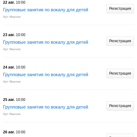
22 авг.
10:00
Регистрация
Групповые занятия по вокалу для детей
Арт Мьюзик
23 авг.
10:00
Регистрация
Групповые занятия по вокалу для детей
Арт Мьюзик
24 авг.
10:00
Регистрация
Групповые занятия по вокалу для детей
Арт Мьюзик
25 авг.
10:00
Регистрация
Групповые занятия по вокалу для детей
Арт Мьюзик
26 авг.
10:00