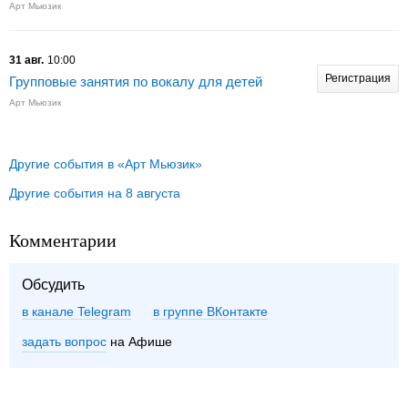
Арт Мьюзик
31 авг.
10:00
Регистрация
Групповые занятия по вокалу для детей
Арт Мьюзик
Другие события в «Арт Мьюзик»
Другие события на 8 августа
Комментарии
Обсудить
в канале Telegram
группе ВКонтакте
задать вопрос
на Афише