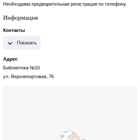
Необходима предварительная регистрация по телефону.
Информация
Контакты
Показать
Адрес
Библиотека №10
ул. Верхнепортовая, 76