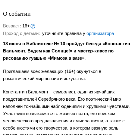
О событии
Возраст:
16+
Проход с детьми:
уточняйте правила у
организатора
13 июня в Библиотеке № 10 пройдут беседа «Константин
Бальмонт. Будем как Солнце!» и мастер-класс по
рисованию гуашью «Мимоза в вазе».
Приглашаем всех желающих (16+) окунуться в
романтический мир поэзии и искусства.
Константин Бальмонт – символист, один из ярчайших
представителей Серебряного века. Его поэтический мир
наполнен тончайшими наблюдениями и хрупкими чувствами.
Участники познакомятся с жизнью поэта, его поиском
человеческого предназначения и смысла жизни, а также с
особенностями его творчества, в котором важную роль