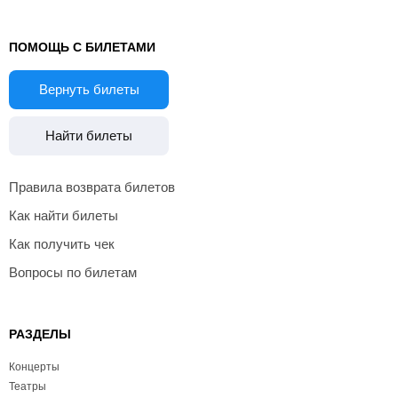
ПОМОЩЬ С БИЛЕТАМИ
Вернуть билеты
Найти билеты
Правила возврата билетов
Как найти билеты
Как получить чек
Вопросы по билетам
РАЗДЕЛЫ
Концерты
Театры