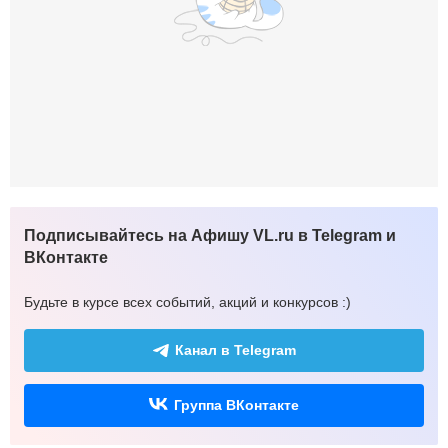
Подписывайтесь на Афишу VL.ru в Telegram и
ВКонтакте
Будьте в курсе всех событий, акций и конкурсов :)
Канал в Telegram
Группа ВКонтакте