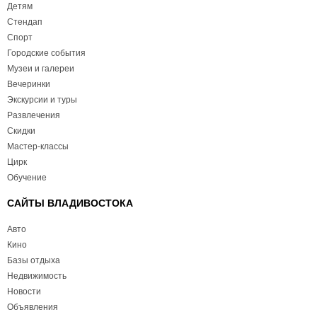
Детям
Стендап
Спорт
Городские события
Музеи и галереи
Вечеринки
Экскурсии и туры
Развлечения
Скидки
Мастер-классы
Цирк
Обучение
САЙТЫ ВЛАДИВОСТОКА
Авто
Кино
Базы отдыха
Недвижимость
Новости
Объявления