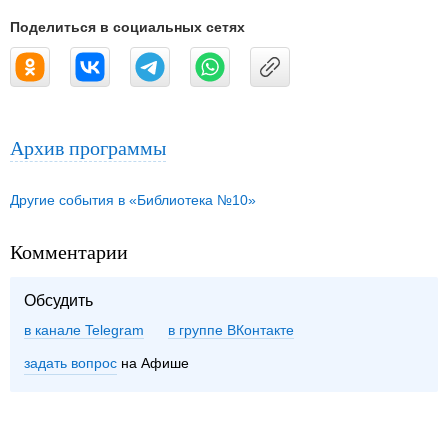
Поделиться в социальных сетях
Архив программы
Другие события в «Библиотека №10»
Комментарии
Обсудить
в канале Telegram
группе ВКонтакте
задать вопрос
на Афише