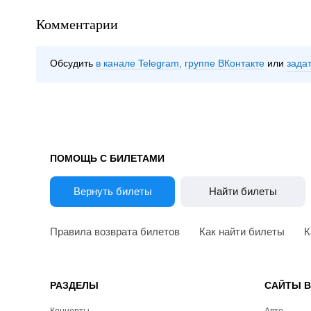
Комментарии
Обсудить
в канале Telegram
группе ВКонтакте
зада
ПОМОЩЬ С БИЛЕТАМИ
Вернуть билеты
Найти билеты
Правила возврата билетов
Как найти билеты
К
РАЗДЕЛЫ
САЙТЫ 