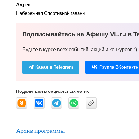
Адрес
Набережная Спортивной гавани
Подписывайтесь на Афишу VL.ru в Te
Будьте в курсе всех событий, акций и конкурсов :)
Канал в Telegram
Группа ВКонтакте
Поделиться в социальных сетях
Архив программы