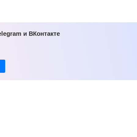
legram и ВКонтакте