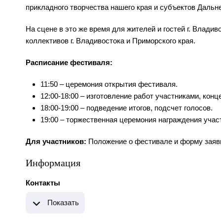
прикладного творчества нашего края и субъектов Дальне
На сцене в это же время для жителей и гостей г. Влади
коллективов г. Владивостока и Приморского края.
Расписание фестиваля:
11:50 – церемония открытия фестиваля.
12:00-18:00 – изготовление работ участниками, конц
18:00-19:00 – подведение итогов, подсчет голосов.
19:00 – торжественная церемония награждения учас
Для участников:
Положение о фестивале и форму заявк
Информация
Контакты
Показать