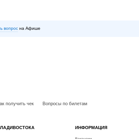
ть вопрос
на Афише
ак получить чек
Вопросы по билетам
ВЛАДИВОСТОКА
ИНФОРМАЦИЯ