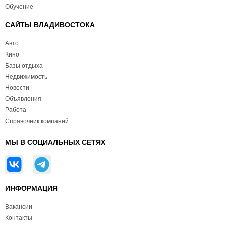
Обучение
САЙТЫ ВЛАДИВОСТОКА
Авто
Кино
Базы отдыха
Недвижимость
Новости
Объявления
Работа
Справочник компаний
МЫ В СОЦИАЛЬНЫХ СЕТЯХ
ИНФОРМАЦИЯ
Вакансии
Контакты