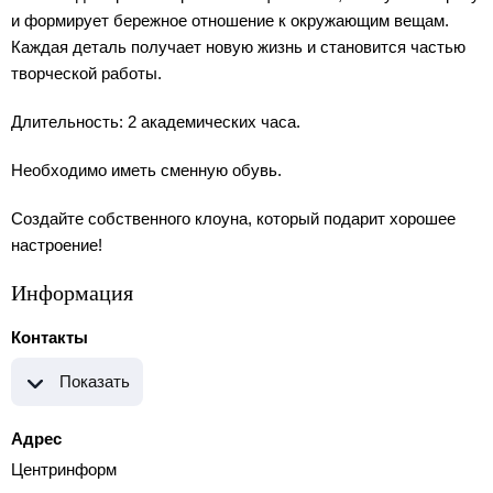
и формирует бережное отношение к окружающим вещам.
Каждая деталь получает новую жизнь и становится частью
творческой работы.
Длительность: 2 академических часа.
Необходимо иметь сменную обувь.
Создайте собственного клоуна, который подарит хорошее
настроение!
Информация
Контакты
Показать
Адрес
Центринформ