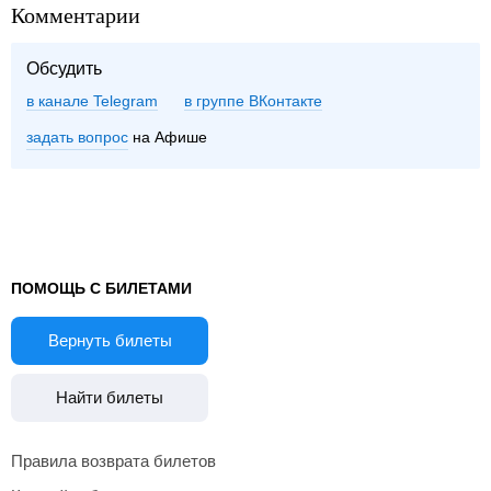
Комментарии
Обсудить
в канале Telegram
группе ВКонтакте
задать вопрос
на Афише
ПОМОЩЬ С БИЛЕТАМИ
Вернуть билеты
Найти билеты
Правила возврата билетов