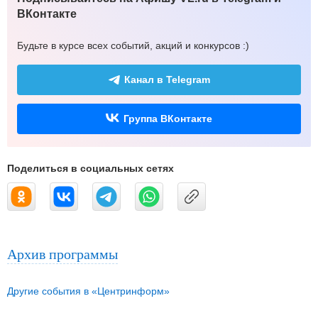
ВКонтакте
Будьте в курсе всех событий, акций и конкурсов :)
Канал в Telegram
Группа ВКонтакте
Поделиться в социальных сетях
Архив программы
Другие события в «Центринформ»