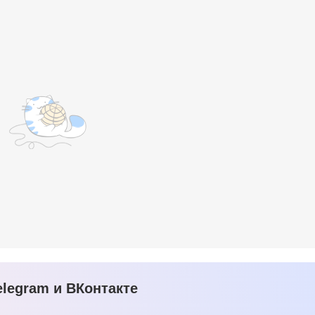
legram и ВКонтакте