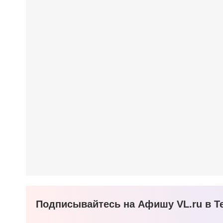
Подписывайтесь на Афишу VL.ru в Te