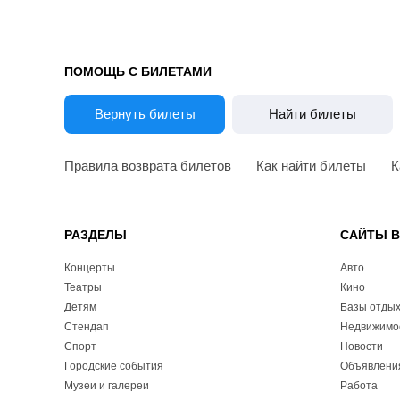
ПОМОЩЬ С БИЛЕТАМИ
Вернуть билеты
Найти билеты
Правила возврата билетов
Как найти билеты
К
РАЗДЕЛЫ
САЙТЫ 
Концерты
Авто
Театры
Кино
Детям
Базы отды
Стендап
Недвижимо
Спорт
Новости
Городские события
Объявлени
Музеи и галереи
Работа