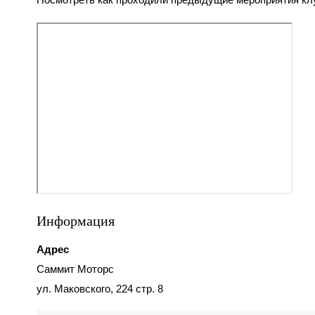
Информация
Адрес
Саммит Моторс
ул. Маковского, 224 стр. 8