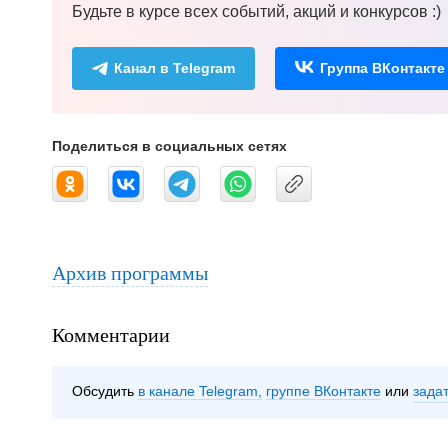
Будьте в курсе всех событий, акций и конкурсов :)
Канал в Telegram
Группа ВКонтакте
Поделиться в социальных сетях
Архив программы
Комментарии
Обсудить
в канале Telegram
группе ВКонтакте
зада