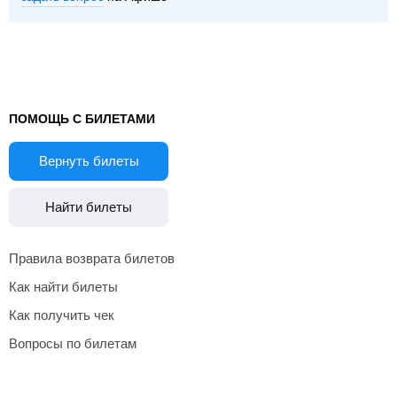
ПОМОЩЬ С БИЛЕТАМИ
Вернуть билеты
Найти билеты
Правила возврата билетов
Как найти билеты
Как получить чек
Вопросы по билетам