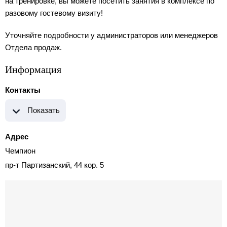
на тренировке, вы можете посетить занятия в комплексе по
разовому гостевому визиту!
Уточняйте подробности у администраторов или менеджеров
Отдела продаж.
Информация
Контакты
Показать
Адрес
Чемпион
пр-т Партизанский, 44 кор. 5