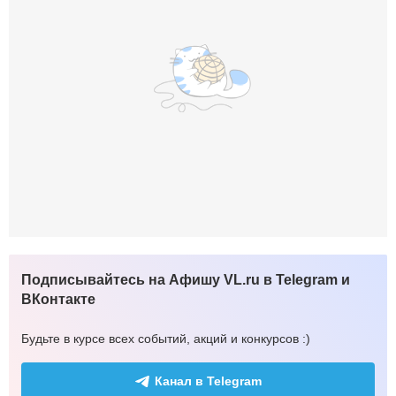
Подписывайтесь на Афишу VL.ru в Telegram и
ВКонтакте
Будьте в курсе всех событий, акций и конкурсов :)
Канал в Telegram