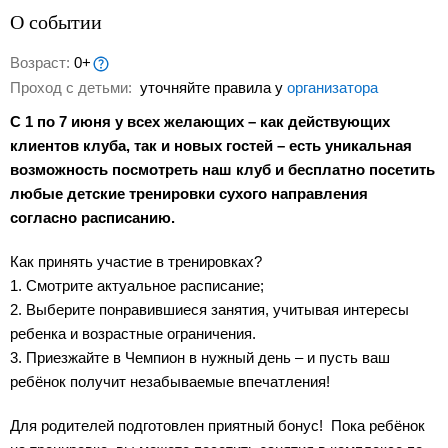
О событии
Возраст:
0+
Проход с детьми:
уточняйте правила у
организатора
С 1 по 7 июня у всех желающих – как действующих
клиентов клуба, так и новых гостей – есть уникальная
возможность посмотреть наш клуб и бесплатно посетить
любые детские тренировки сухого направления
согласно расписанию.
Как принять участие в тренировках?
1. Смотрите актуальное расписание;
2. Выберите понравившиеся занятия, учитывая интересы
ребенка и возрастные ограничения.
3. Приезжайте в Чемпион в нужный день – и пусть ваш
ребёнок получит незабываемые впечатления!
Для родителей подготовлен приятный бонус! Пока ребёнок