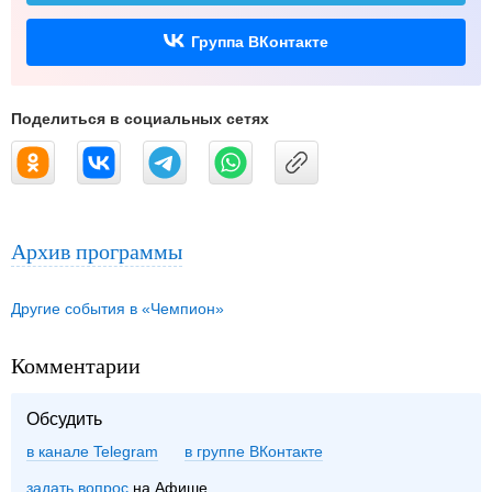
Группа ВКонтакте
Поделиться в социальных сетях
Архив программы
Другие события в «Чемпион»
Комментарии
Обсудить
в канале Telegram
группе ВКонтакте
задать вопрос
на Афише