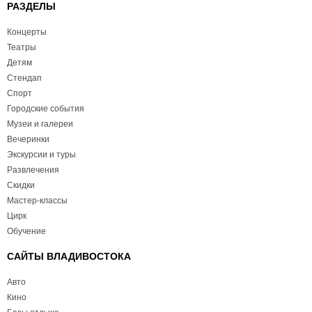
РАЗДЕЛЫ
Концерты
Театры
Детям
Стендап
Спорт
Городские события
Музеи и галереи
Вечеринки
Экскурсии и туры
Развлечения
Скидки
Мастер-классы
Цирк
Обучение
САЙТЫ ВЛАДИВОСТОКА
Авто
Кино