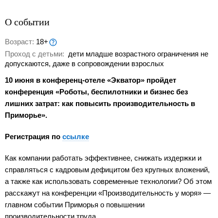
О событии
Возраст:
18+
Проход с детьми:
дети младше возрастного ограничения не
допускаются, даже в сопровождении взрослых
10 июня в конференц-отеле «Экватор» пройдет
конференция «Роботы, беспилотники и бизнес без
лишних затрат: как повысить производительность в
Приморье».
Регистрация по
ссылке
Как компании работать эффективнее, снижать издержки и
справляться с кадровым дефицитом без крупных вложений,
а также как использовать современные технологии? Об этом
расскажут на конференции «Производительность у моря» —
главном событии Приморья о повышении
производительности труда.