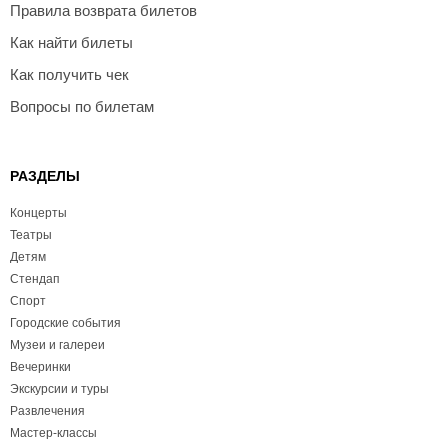
Правила возврата билетов
Как найти билеты
Как получить чек
Вопросы по билетам
РАЗДЕЛЫ
Концерты
Театры
Детям
Стендап
Спорт
Городские события
Музеи и галереи
Вечеринки
Экскурсии и туры
Развлечения
Мастер-классы