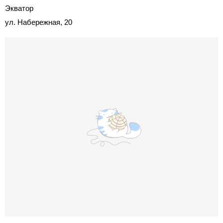
Экватор
ул. Набережная, 20