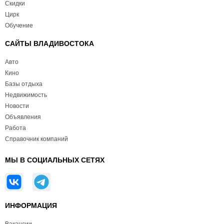
Скидки
Цирк
Обучение
САЙТЫ ВЛАДИВОСТОКА
Авто
Кино
Базы отдыха
Недвижимость
Новости
Объявления
Работа
Справочник компаний
МЫ В СОЦИАЛЬНЫХ СЕТЯХ
ИНФОРМАЦИЯ