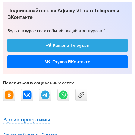
Подписывайтесь на Афишу VL.ru в Telegram и
ВКонтакте
Будьте в курсе всех событий, акций и конкурсов :)
Канал в Telegram
Группа ВКонтакте
Поделиться в социальных сетях
Архив программы