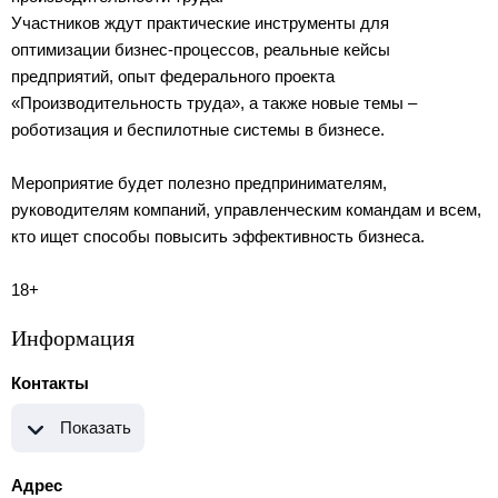
Участников ждут практические инструменты для
оптимизации бизнес-процессов, реальные кейсы
предприятий, опыт федерального проекта
«Производительность труда», а также новые темы –
роботизация и беспилотные системы в бизнесе.
Мероприятие будет полезно предпринимателям,
руководителям компаний, управленческим командам и всем,
кто ищет способы повысить эффективность бизнеса.
18+
Информация
Контакты
Показать
Адрес