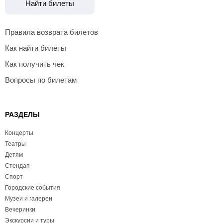
Найти билеты
Правила возврата билетов
Как найти билеты
Как получить чек
Вопросы по билетам
РАЗДЕЛЫ
Концерты
Театры
Детям
Стендап
Спорт
Городские события
Музеи и галереи
Вечеринки
Экскурсии и туры