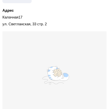
Адрес
Калачная17
ул. Светланская, 33 стр. 2