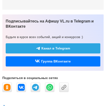
Подписывайтесь на Афишу VL.ru в Telegram и
ВКонтакте
Будьте в курсе всех событий, акций и конкурсов :)
Канал в Telegram
Группа ВКонтакте
Поделиться в социальных сетях