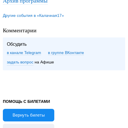
Архив программы
Другие события в «Калачная17»
Комментарии
Обсудить
в канале Telegram
группе ВКонтакте
задать вопрос
на Афише
ПОМОЩЬ С БИЛЕТАМИ
Вернуть билеты