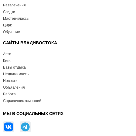
Развлечения
Скидки
Мастер-классы
Цирк
Обучение
САЙТЫ ВЛАДИВОСТОКА
Авто
Кино
Базы отдыха
Недвижимость
Новости
Объявления
Работа
Справочник компаний
МЫ В СОЦИАЛЬНЫХ СЕТЯХ