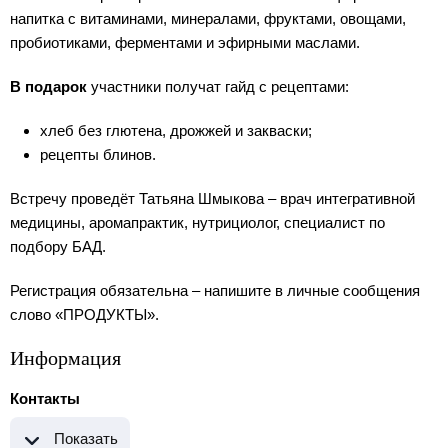
напитка с витаминами, минералами, фруктами, овощами,
пробиотиками, ферментами и эфирными маслами.
В подарок
участники получат гайд с рецептами:
хлеб без глютена, дрожжей и закваски;
рецепты блинов.
Встречу проведёт Татьяна Шмыкова – врач интегративной
медицины, аромапрактик, нутрициолог, специалист по
подбору БАД.
Регистрация обязательна – напишите в личные сообщения
слово «ПРОДУКТЫ».
Информация
Контакты
Показать