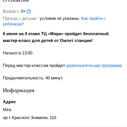
Возраст:
0+
Проход с детьми:
условия не указаны.
Как пройти с
ребёнком?
6 июня на 4 этаже ТЦ «Мира» пройдет бесплатный
мастер-класс для детей от Омлет станции!
Начало в 13:00
Перед мастер-классом пройдет
развлекательная программа
Продолжительность: 40 минут.
Информация
Адрес
Mira
пр-т Красного Знамени, 110