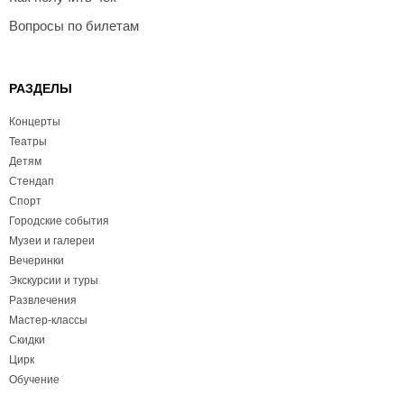
Вопросы по билетам
РАЗДЕЛЫ
Концерты
Театры
Детям
Стендап
Спорт
Городские события
Музеи и галереи
Вечеринки
Экскурсии и туры
Развлечения
Мастер-классы
Скидки
Цирк
Обучение