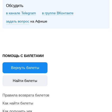
Обсудить
в канале Telegram
группе ВКонтакте
задать вопрос
на Афише
ПОМОЩЬ С БИЛЕТАМИ
Вернуть билеты
Найти билеты
Правила возврата билетов
Как найти билеты
Как получить чек