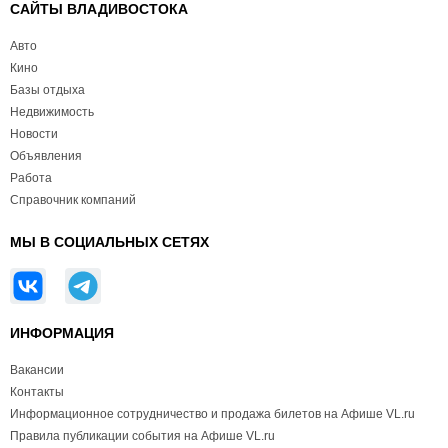
САЙТЫ ВЛАДИВОСТОКА
Авто
Кино
Базы отдыха
Недвижимость
Новости
Объявления
Работа
Справочник компаний
МЫ В СОЦИАЛЬНЫХ СЕТЯХ
ИНФОРМАЦИЯ
Вакансии
Контакты
Информационное сотрудничество и продажа билетов на Афише VL.ru
Правила публикации события на Афише VL.ru