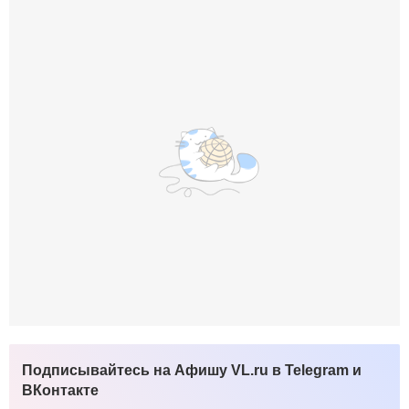
Подписывайтесь на Афишу VL.ru в Telegram и
ВКонтакте