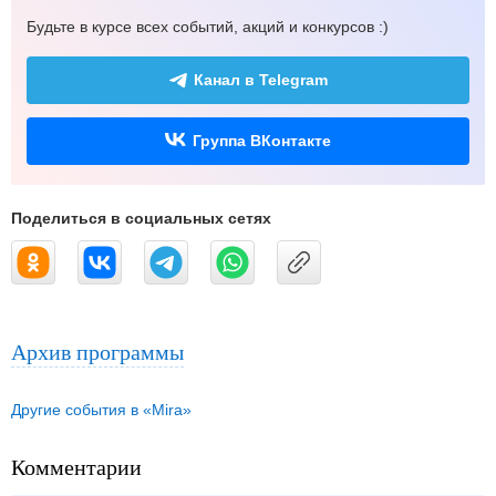
Будьте в курсе всех событий, акций и конкурсов :)
Канал в Telegram
Группа ВКонтакте
Поделиться в социальных сетях
Архив программы
Другие события в «Mira»
Комментарии