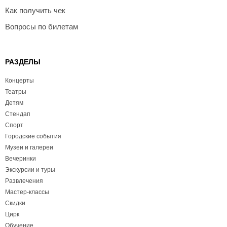
Как получить чек
Вопросы по билетам
РАЗДЕЛЫ
Концерты
Театры
Детям
Стендап
Спорт
Городские события
Музеи и галереи
Вечеринки
Экскурсии и туры
Развлечения
Мастер-классы
Скидки
Цирк
Обучение