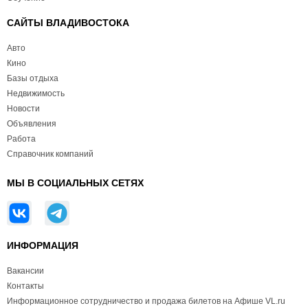
САЙТЫ ВЛАДИВОСТОКА
Авто
Кино
Базы отдыха
Недвижимость
Новости
Объявления
Работа
Справочник компаний
МЫ В СОЦИАЛЬНЫХ СЕТЯХ
ИНФОРМАЦИЯ
Вакансии
Контакты
Информационное сотрудничество и продажа билетов на Афише VL.ru