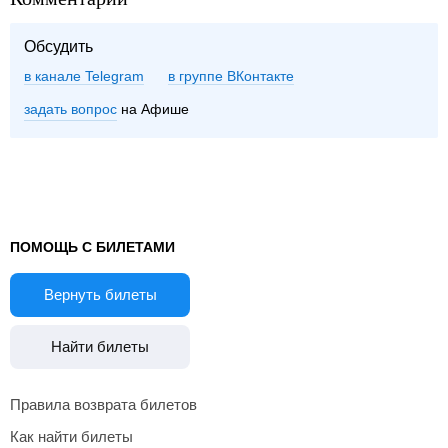
Обсудить
в канале Telegram
группе ВКонтакте
задать вопрос
на Афише
ПОМОЩЬ С БИЛЕТАМИ
Вернуть билеты
Найти билеты
Правила возврата билетов
Как найти билеты