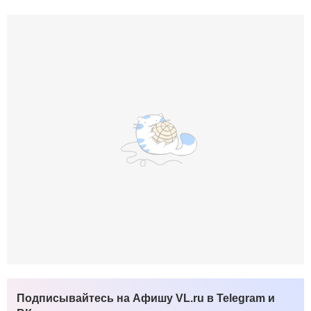
Подписывайтесь на Афишу VL.ru в Telegram и