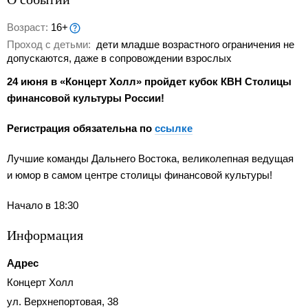
Возраст:
16+
Проход с детьми:
дети младше возрастного ограничения не
допускаются, даже в сопровождении взрослых
24 июня в «Концерт Холл» пройдет кубок КВН Столицы
финансовой культуры России!
Регистрация обязательна по
ссылке
Лучшие команды Дальнего Востока, великолепная ведущая
и юмор в самом центре столицы финансовой культуры!
Начало в 18:30
Информация
Адрес
Концерт Холл
ул. Верхнепортовая, 38