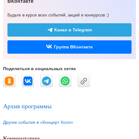
ВКонтакте
Будьте в курсе всех событий, акций и конкурсов :)
Канал в Telegram
Группа ВКонтакте
Поделиться в социальных сетях
Архив программы
Другие события в «Концерт Холл»
Комментарии