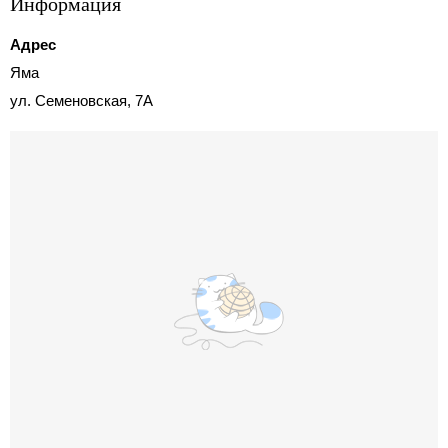
Информация
Адрес
Яма
ул. Семеновская, 7А