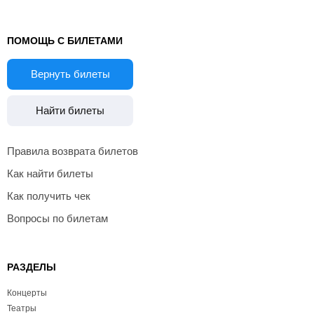
ПОМОЩЬ С БИЛЕТАМИ
Вернуть билеты
Найти билеты
Правила возврата билетов
Как найти билеты
Как получить чек
Вопросы по билетам
РАЗДЕЛЫ
Концерты
Театры