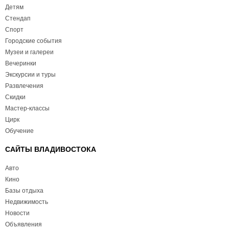
Детям
Стендап
Спорт
Городские события
Музеи и галереи
Вечеринки
Экскурсии и туры
Развлечения
Скидки
Мастер-классы
Цирк
Обучение
САЙТЫ ВЛАДИВОСТОКА
Авто
Кино
Базы отдыха
Недвижимость
Новости
Объявления