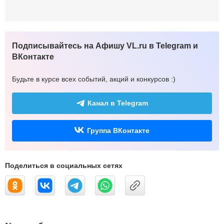
Подписывайтесь на Афишу VL.ru в Telegram и
ВКонтакте
Будьте в курсе всех событий, акций и конкурсов :)
Канал в Telegram
Группа ВКонтакте
Поделиться в социальных сетях