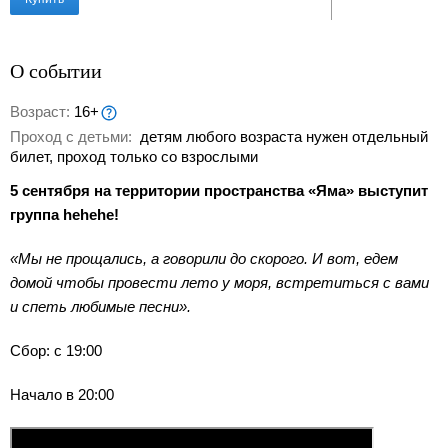
О событии
Возраст:
16+
Проход с детьми:
детям любого возраста нужен отдельный
билет, проход только со взрослыми
5 сентября на территории пространства «Яма» выступит
группа hehehe!
«Мы не прощались, а говорили до скорого. И вот, едем
домой чтобы провести лето у моря, встретиться с вами
и спеть любимые песни».
Сбор: с 19:00
Начало в 20:00