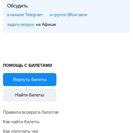
Обсудить
в канале Telegram
группе ВКонтакте
задать вопрос
на Афише
ПОМОЩЬ С БИЛЕТАМИ
Вернуть билеты
Найти билеты
Правила возврата билетов
Как найти билеты
Как получить чек