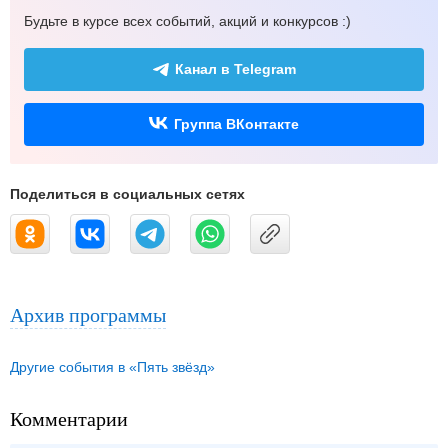
Будьте в курсе всех событий, акций и конкурсов :)
Канал в Telegram
Группа ВКонтакте
Поделиться в социальных сетях
Архив программы
Другие события в «Пять звёзд»
Комментарии