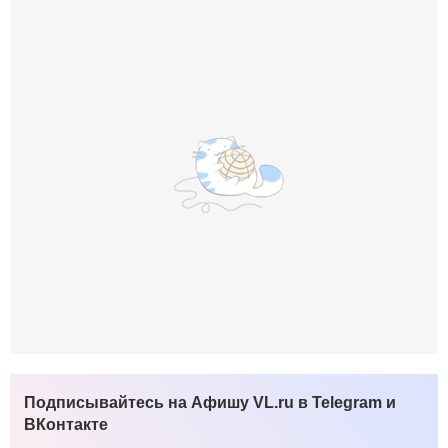
Подписывайтесь на Афишу VL.ru в Telegram и
ВКонтакте