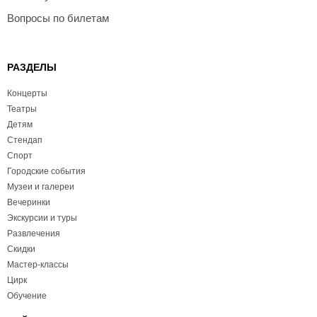
Вопросы по билетам
РАЗДЕЛЫ
Концерты
Театры
Детям
Стендап
Спорт
Городские события
Музеи и галереи
Вечеринки
Экскурсии и туры
Развлечения
Скидки
Мастер-классы
Цирк
Обучение