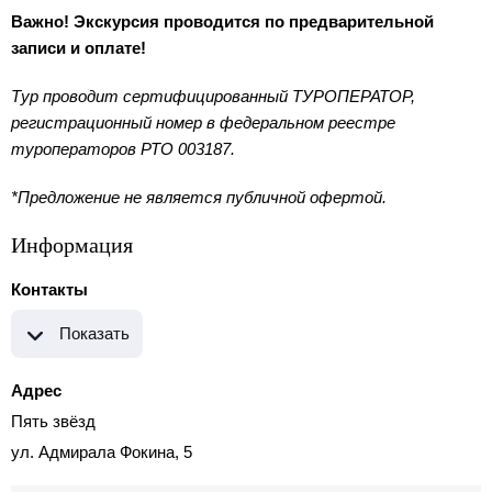
Важно! Экскурсия проводится по предварительной
записи и оплате!
Тур проводит сертифицированный ТУРОПЕРАТОР,
регистрационный номер в федеральном реестре
туроператоров РТО 003187.
*Предложение не является публичной офертой.
Информация
Контакты
Показать
Адрес
Пять звёзд
ул. Адмирала Фокина, 5