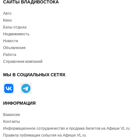
САЙТЫ ВЛАДИВОСТОКА
Авто
Кино
Базы отдыха
Недвижимость
Новости
Объявления
Работа
Справочник компаний
МЫ В СОЦИАЛЬНЫХ СЕТЯХ
ИНФОРМАЦИЯ
Вакансии
Контакты
Информационное сотрудничество и продажа билетов на Афише VL.ru
Правила публикации события на Афише VL.ru