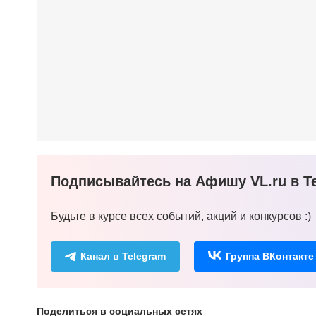
Подписывайтесь на Афишу VL.ru в Te
Будьте в курсе всех событий, акций и конкурсов :)
Канал в Telegram
Группа ВКонтакте
Поделиться в социальных сетях