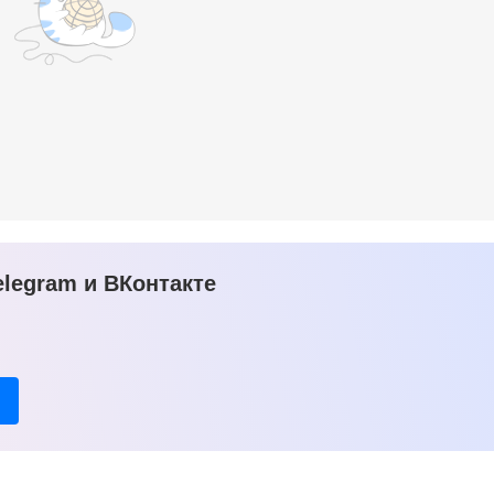
legram и ВКонтакте