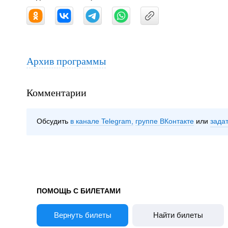
Архив программы
Комментарии
Обсудить
в канале Telegram
группе ВКонтакте
зада
ПОМОЩЬ С БИЛЕТАМИ
Вернуть билеты
Найти билеты