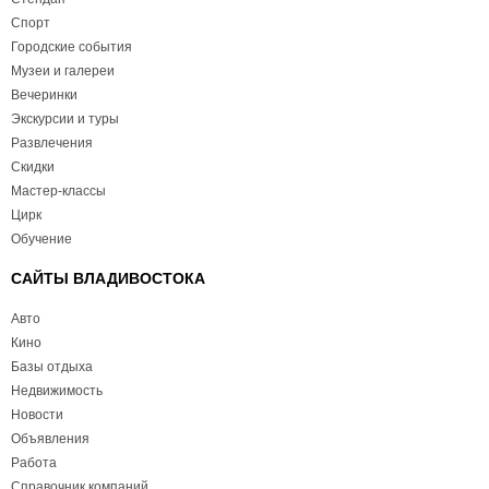
Спорт
Городские события
Музеи и галереи
Вечеринки
Экскурсии и туры
Развлечения
Скидки
Мастер-классы
Цирк
Обучение
САЙТЫ ВЛАДИВОСТОКА
Авто
Кино
Базы отдыха
Недвижимость
Новости
Объявления
Работа
Справочник компаний