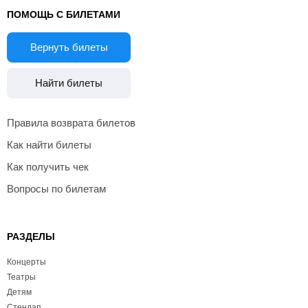
ПОМОЩЬ С БИЛЕТАМИ
Вернуть билеты
Найти билеты
Правила возврата билетов
Как найти билеты
Как получить чек
Вопросы по билетам
РАЗДЕЛЫ
Концерты
Театры
Детям
Стендап