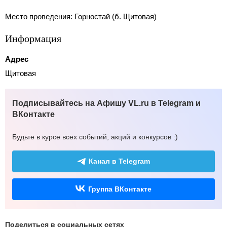
Место проведения: Горностай (б. Щитовая)
Информация
Адрес
Щитовая
Подписывайтесь на Афишу VL.ru в Telegram и
ВКонтакте
Будьте в курсе всех событий, акций и конкурсов :)
Канал в Telegram
Группа ВКонтакте
Поделиться в социальных сетях