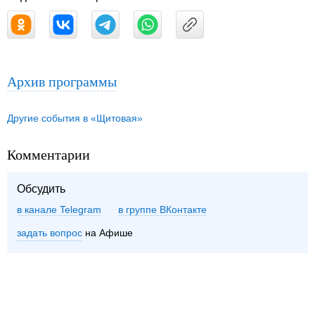
Архив программы
Другие события в «Щитовая»
Комментарии
Обсудить
в канале Telegram
группе ВКонтакте
задать вопрос
на Афише