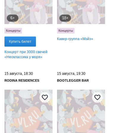
6+
18+
Концерты
Концерты
Кавер-группа «Мэйз»
Купить билет
Концерт при 3000 свечей
«Неоклассика у моря»
15 августа, 18:30
15 августа, 19:30
RODINA RESIDENCES
BOOTLEGGER BAR