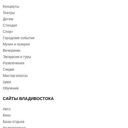
Концерты
Театры
Детям
Стендап
Спорт
Городские события
Музеи и галереи
Вечеринки
Экскурсии и туры
Развлечения
Скидки
Мастер-классы
Цирк
Обучение
САЙТЫ ВЛАДИВОСТОКА
Авто
Кино
Базы отдыха