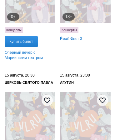
0+
18+
Концерты
Концерты
Ёмаё Фест 3
Купить билет
Оперный вечер с
Мариинским театром
15 августа, 20:30
15 августа, 23:00
ЦЕРКОВЬ СВЯТОГО ПАВЛА
АГУТИН