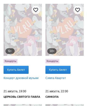
6+
18+
Концерты
Концерты
Купить билет
Купить билет
Концерт духовной музыки
Симпа Квартет
21 августа, 19:00
21 августа, 22:00
ЦЕРКОВЬ СВЯТОГО ПАВЛА
СИНКОПА