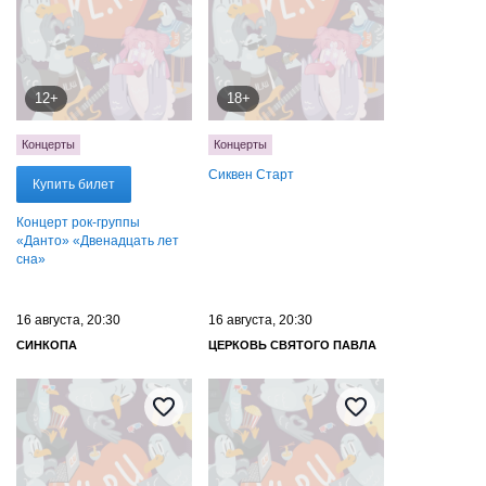
12+
18+
Концерты
Концерты
Сиквен Старт
Купить билет
Концерт рок-группы
«‎Данто» «Двенадцать лет
сна‎»
16 августа, 20:30
16 августа, 20:30
СИНКОПА
ЦЕРКОВЬ СВЯТОГО ПАВЛА