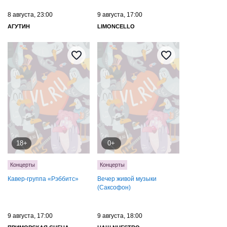
8 августа, 23:00
9 августа, 17:00
АГУТИН
LIMONCELLO
18+
0+
Концерты
Концерты
Кавер-группа «Рэббитс»
Вечер живой музыки
(Саксофон)
9 августа, 17:00
9 августа, 18:00