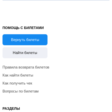
ПОМОЩЬ С БИЛЕТАМИ
Вернуть билеты
Найти билеты
Правила возврата билетов
Как найти билеты
Как получить чек
Вопросы по билетам
РАЗДЕЛЫ