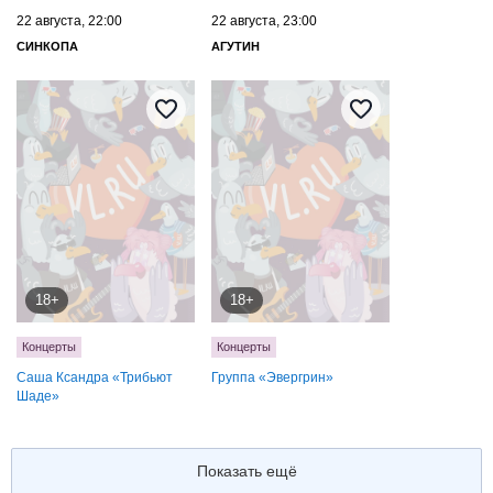
22 августа, 22:00
22 августа, 23:00
СИНКОПА
АГУТИН
18+
18+
Концерты
Концерты
Саша Ксандра «Трибьют
Группа «Эвергрин»
Шаде»
Показать ещё