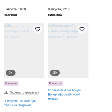
8 августа, 18:00
8 августа, 22:00
ПАТРОКЛ
СИНКОПА
0+
18+
Концерты
Концерты
Коллектив «Гэнг Бэнд».
Зарегистрироваться
Вечер афро-кубинской
музыки
Выступление команды
Charis на Патрокле