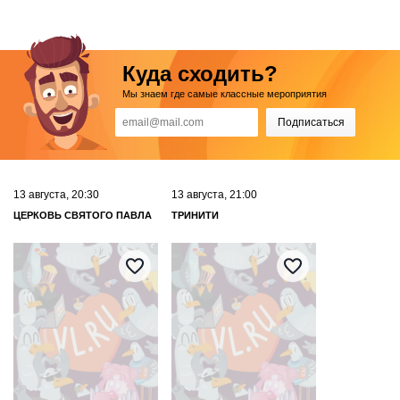
Куда сходить?
Мы знаем где самые классные мероприятия
Подписаться
13 августа, 20:30
13 августа, 21:00
ЦЕРКОВЬ СВЯТОГО ПАВЛА
ТРИНИТИ