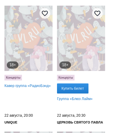
18+
18+
Концерты
Концерты
Кавер группа «‎РадиоБэнд»
Купить билет
Группа «Блюз Лайм»
22 августа, 20:00
22 августа, 20:30
UNIQUE
ЦЕРКОВЬ СВЯТОГО ПАВЛА