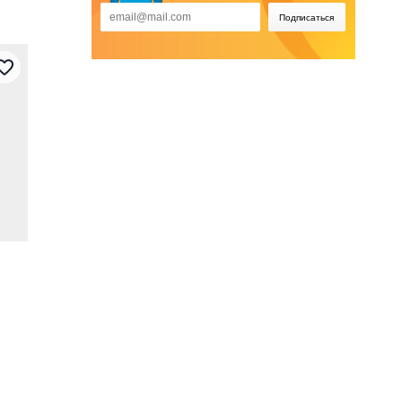
Подписаться