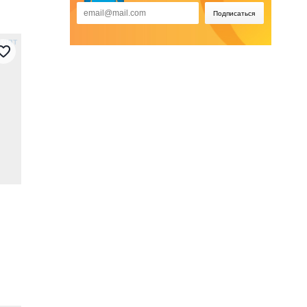
Подписаться