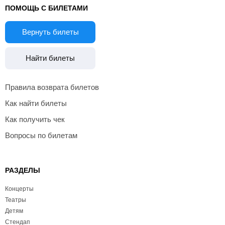
ПОМОЩЬ С БИЛЕТАМИ
Вернуть билеты
Найти билеты
Правила возврата билетов
Как найти билеты
Как получить чек
Вопросы по билетам
РАЗДЕЛЫ
Концерты
Театры
Детям
Стендап