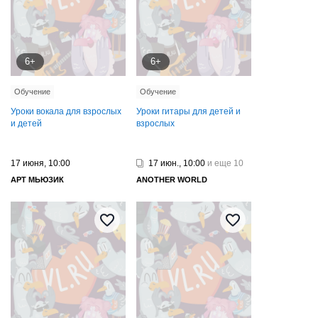
6+
6+
Обучение
Обучение
Уроки вокала для взрослых
Уроки гитары для детей и
и детей
взрослых
17 июня, 10:00
17 июн., 10:00
и еще 10
АРТ МЬЮЗИК
ANOTHER WORLD