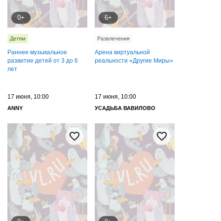
0+
6+
Детям
Развлечения
Раннее музыкальное
Арена виртуальной
развитие детей от 3 до 6
реальности «Другие Миры»
лет
17 июня, 10:00
17 июня, 10:00
ANNY
УСАДЬБА ВАВИЛОВО