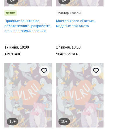
0+
0+
Детям
Мастер-классы
Пробные занятия по
Мастер-класс «Роспись
робототехнике, разработке
медовых пряников»
игр и программированию
17 июня, 10:00
17 июня, 10:00
АРТЭТАЖ
SPACE VESTA
18+
18+