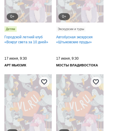
0+
0+
Детям
Экскурсии и туры
Городской летний клуб
Автобусная экскурсия
«Вокруг света за 10 дней»
«Штыковские пруды»
17 июня, 9:30
17 июня, 9:30
АРТ МЬЮЗИК
МОСТЫ ВЛАДИВОСТОКА