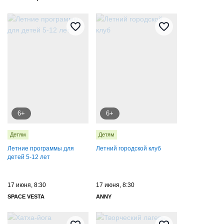
6+
6+
Детям
Детям
Летние программы для
Летний городской клуб
детей 5-12 лет
17 июня, 8:30
17 июня, 8:30
SPACE VESTA
ANNY