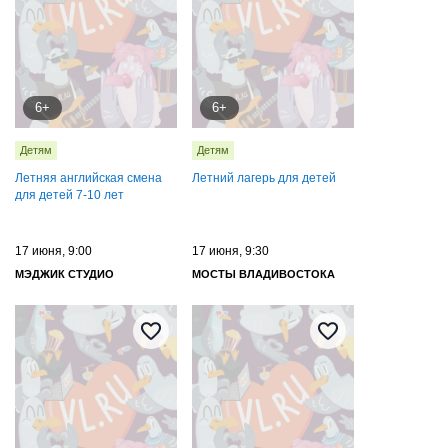
6+
6+
Детям
Детям
Летняя английская смена
Летний лагерь для детей
для детей 7-10 лет
17 июня, 9:00
17 июня, 9:30
МЭДЖИК СТУДИО
МОСТЫ ВЛАДИВОСТОКА