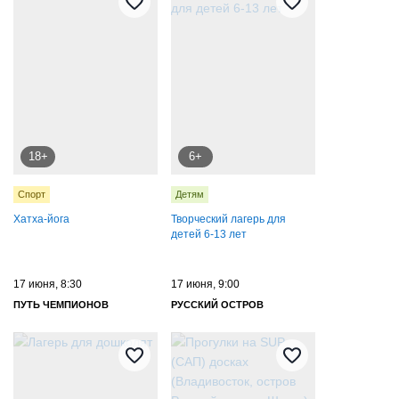
18+
6+
Спорт
Детям
Хатха-йога
Творческий лагерь для
детей 6-13 лет
17 июня, 8:30
17 июня, 9:00
ПУТЬ ЧЕМПИОНОВ
РУССКИЙ ОСТРОВ