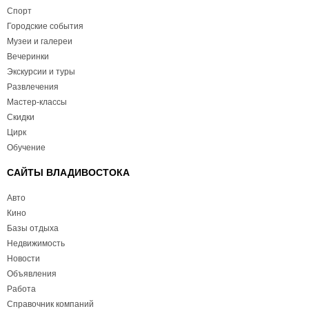
Спорт
Городские события
Музеи и галереи
Вечеринки
Экскурсии и туры
Развлечения
Мастер-классы
Скидки
Цирк
Обучение
САЙТЫ ВЛАДИВОСТОКА
Авто
Кино
Базы отдыха
Недвижимость
Новости
Объявления
Работа
Справочник компаний