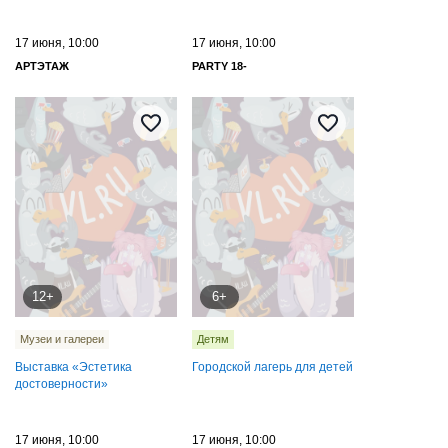
17 июня, 10:00
17 июня, 10:00
АРТЭТАЖ
PARTY 18-
12+
6+
Музеи и галереи
Детям
Выставка «Эстетика
Городской лагерь для детей
достоверности»
17 июня, 10:00
17 июня, 10:00