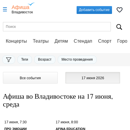
Афиша
Добавить событие
Владивосток
Концерты
Театры
Детям
Стендап
Спорт
Город
Теги
Возраст
Место проведения
Все события
17 июня 2026
Афиша во Владивостоке на 17 июня,
среда
17 июня, 7:30
17 июня, 8:00
ПРО ЭМОЦИИ
AFINA EDUCATION