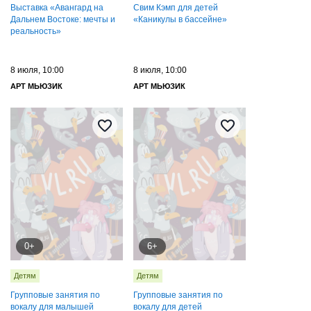
Выставка «Авангард на
Свим Кэмп для детей
Дальнем Востоке: мечты и
«Каникулы в бассейне»
реальность»
8 июля, 10:00
8 июля, 10:00
АРТ МЬЮЗИК
АРТ МЬЮЗИК
0+
6+
Детям
Детям
Групповые занятия по
Групповые занятия по
вокалу для малышей
вокалу для детей