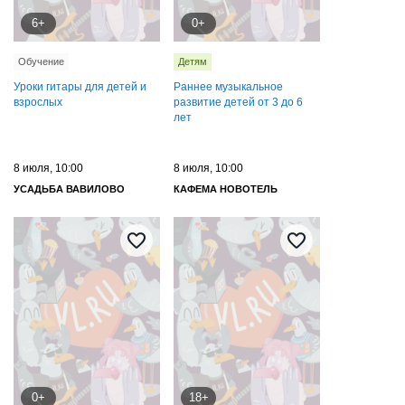
6+
0+
Обучение
Детям
Уроки гитары для детей и
Раннее музыкальное
взрослых
развитие детей от 3 до 6
лет
8 июля, 10:00
8 июля, 10:00
УСАДЬБА ВАВИЛОВО
КАФЕМА НОВОТЕЛЬ
0+
18+