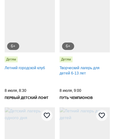
6+
6+
Детям
Детям
Летний городской клуб
Творческий лагерь для
детей 6-13 лет
8 июля, 8:30
8 июля, 9:00
ПЕРВЫЙ ДЕТСКИЙ ЛОФТ
ПУТЬ ЧЕМПИОНОВ