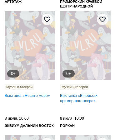
АРТЭТАЖ
ПРИМОРСКИЙ КРАЕВОЙ
ЦЕНТР НАРОДНОЙ
КУЛЬТУРЫ
0+
0+
Музеи и галереи
Музеи и галереи
Выставка «Несите море»
Выставка «В поисках
приморского ковра»
8 июля, 10:00
8 июля, 10:00
ЭКВИУМ ДАЛЬНИЙ ВОСТОК
ПОРХАЙ