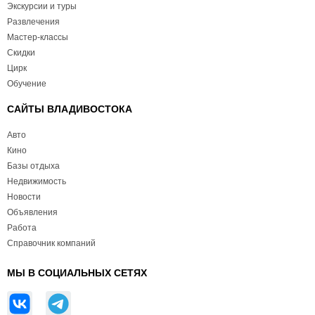
Экскурсии и туры
Развлечения
Мастер-классы
Скидки
Цирк
Обучение
САЙТЫ ВЛАДИВОСТОКА
Авто
Кино
Базы отдыха
Недвижимость
Новости
Объявления
Работа
Справочник компаний
МЫ В СОЦИАЛЬНЫХ СЕТЯХ