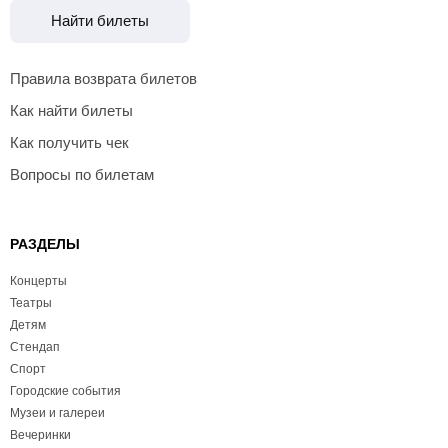
Найти билеты
Правила возврата билетов
Как найти билеты
Как получить чек
Вопросы по билетам
РАЗДЕЛЫ
Концерты
Театры
Детям
Стендап
Спорт
Городские события
Музеи и галереи
Вечеринки