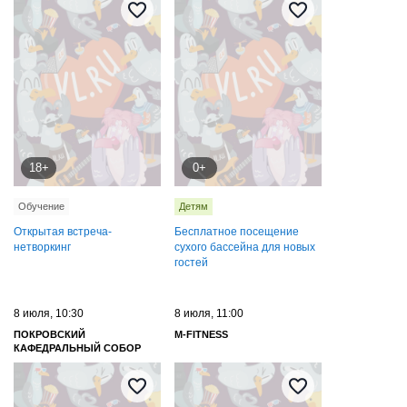
18+
0+
Обучение
Детям
Открытая встреча-
Бесплатное посещение
нетворкинг
сухого бассейна для новых
гостей
8 июля, 10:30
8 июля, 11:00
ПОКРОВСКИЙ
M-FITNESS
КАФЕДРАЛЬНЫЙ СОБОР