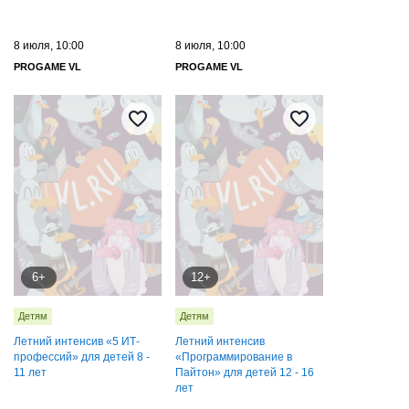
8 июля, 10:00
8 июля, 10:00
PROGAME VL
PROGAME VL
6+
12+
Детям
Детям
Летний интенсив «5 ИТ-
Летний интенсив
профессий» для детей 8 -
«Программирование в
11 лет
Пайтон» для детей 12 - 16
лет