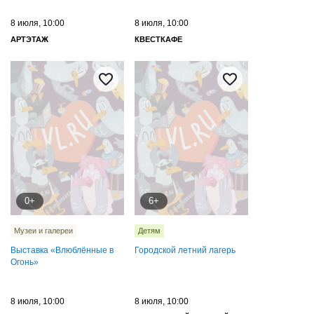
8 июля, 10:00
8 июля, 10:00
АРТЭТАЖ
КВЕСТКАФЕ
0+
6+
Музеи и галереи
Детям
Выставка «Влюблённые в
Городской летний лагерь
Огонь»
8 июля, 10:00
8 июля, 10:00