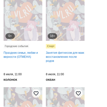
0+
18+
Городские события
Спорт
Праздник семьи, любви и
Занятия фитнесом для мам:
верности (ОТМЕНА)
восстановление после
родов
8 июля, 11:00
8 июля, 11:00
КОЛОНОК
ОКЕАН