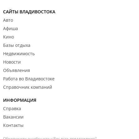
САЙТЫ ВЛАДИВОСТОКА
Авто
Афиша
Кино
Базы отдыха
Недвижимость
Новости
Объявления
Работа во Владивостоке
Справочник компаний
ИНФОРМАЦИЯ
Справка
Вакансии
Контакты
Обнаружили ошибку или у Вас есть предложения?