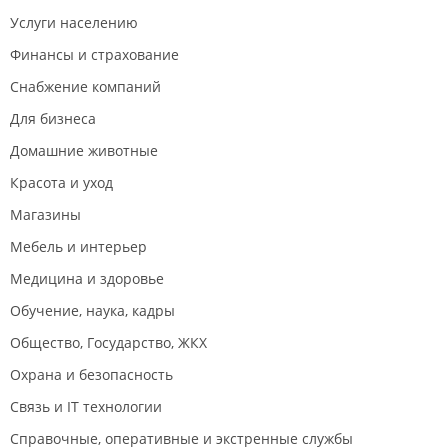
Услуги населению
Финансы и страхование
Снабжение компаний
Для бизнеса
Домашние животные
Красота и уход
Магазины
Мебель и интерьер
Медицина и здоровье
Обучение, наука, кадры
Общество, Государство, ЖКХ
Охрана и безопасность
Связь и IT технологии
Справочные, оперативные и экстренные службы