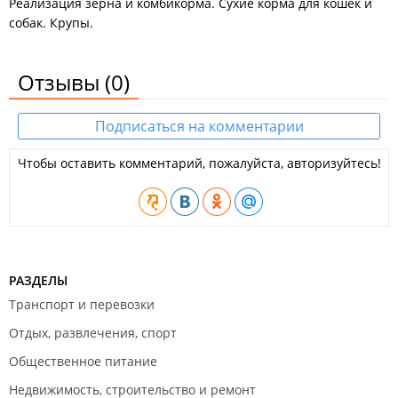
Реализация зерна и комбикорма. Сухие корма для кошек и
собак. Крупы.
Отзывы
(0)
Подписаться на комментарии
Чтобы оставить комментарий, пожалуйста, авторизуйтесь!
РАЗДЕЛЫ
Транспорт и перевозки
Отдых, развлечения, спорт
Общественное питание
Недвижимость, строительство и ремонт