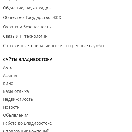
Обучение, наука, кадры
Общество, Государство, ЖКХ
Охрана и безопасность
Связь и IT технологии
Справочные, оперативные и экстренные службы
САЙТЫ ВЛАДИВОСТОКА
Авто
Афиша
Кино
Базы отдыха
Недвижимость
Новости
Объявления
Работа во Владивостоке
Справочник компаний