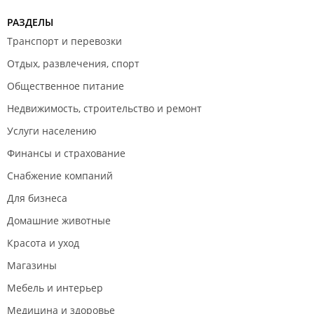
РАЗДЕЛЫ
Транспорт и перевозки
Отдых, развлечения, спорт
Общественное питание
Недвижимость, строительство и ремонт
Услуги населению
Финансы и страхование
Снабжение компаний
Для бизнеса
Домашние животные
Красота и уход
Магазины
Мебель и интерьер
Медицина и здоровье