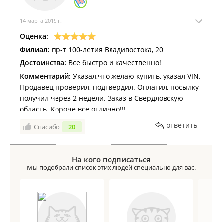
14 марта 2019 г.
Оценка:
Филиал:
пр-т 100-летия Владивостока, 20
Достоинства:
Все быстро и качественно!
Комментарий:
Указал,что желаю купить, указал VIN.
Продавец проверил, подтвердил. Оплатил, посылку
получил через 2 недели. Заказ в Свердловскую
область. Короче все отлично!!!
ответить
Спасибо
20
На кого подписаться
Мы подобрали список этих людей специально для вас.