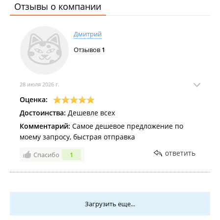
Отзывы о компании
Дмитрий
Отзывов
1
28 июля 2026 г.
Оценка:
Достоинства:
Дешевле всех
Комментарий:
Самое дешевое предложение по
моему запросу, быстрая отправка
ответить
Спасибо
1
Загрузить еще...