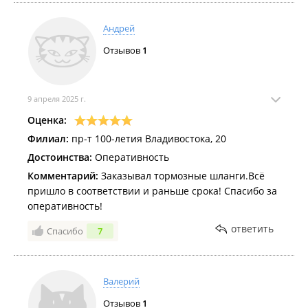
Андрей
Отзывов
1
9 апреля 2025 г.
Оценка:
Филиал:
пр-т 100-летия Владивостока, 20
Достоинства:
Оперативность
Комментарий:
Заказывал тормозные шланги.Всё
пришло в соответствии и раньше срока! Спасибо за
оперативность!
ответить
Спасибо
7
Валерий
Отзывов
1