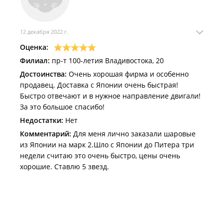
12 декабря 2022 г.
Оценка:
Филиал:
пр-т 100-летия Владивостока, 20
Достоинства:
Очень хорошая фирма и особенно
продавец. Доставка с Японии очень быстрая!
Быстро отвечают и в нужное направление двигали!
За это большое спасибо!
Недостатки:
Нет
Комментарий:
Для меня лично заказали шаровые
из Японии на марк 2.Шло с Японии до Питера три
недели считаю это очень быстро, цены очень
хорошие. Ставлю 5 звезд.