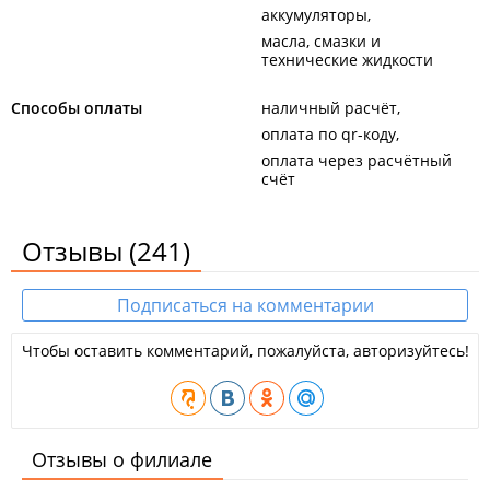
аккумуляторы
масла, смазки и
технические жидкости
Способы оплаты
наличный расчёт
оплата по qr-коду
оплата через расчётный
счёт
Отзывы
(241)
Подписаться на комментарии
Чтобы оставить комментарий, пожалуйста, авторизуйтесь!
Отзывы о филиале