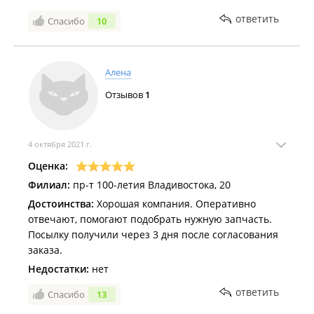
ответить
Спасибо
10
Алена
Отзывов
1
4 октября 2021 г.
Оценка:
Филиал:
пр-т 100-летия Владивостока, 20
Достоинства:
Хорошая компания. Оперативно
отвечают, помогают подобрать нужную запчасть.
Посылку получили через 3 дня после согласования
заказа.
Недостатки:
нет
ответить
Спасибо
13