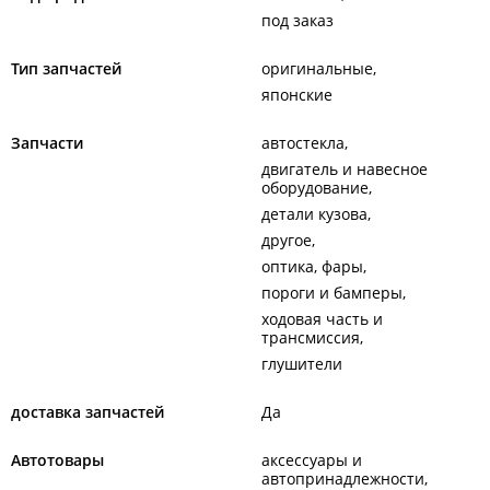
под заказ
Тип запчастей
оригинальные
японские
Запчасти
автостекла
двигатель и навесное
оборудование
детали кузова
другое
оптика, фары
пороги и бамперы
ходовая часть и
трансмиссия
глушители
доставка запчастей
Да
Автотовары
аксессуары и
автопринадлежности