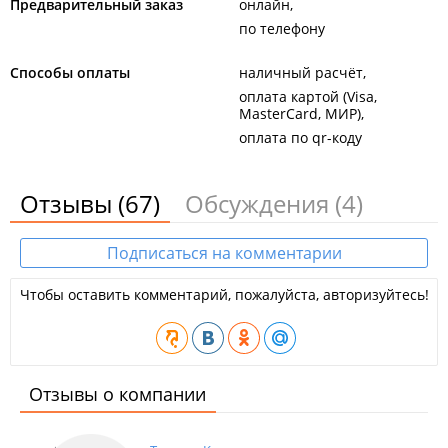
Предварительный заказ
онлайн
по телефону
Способы оплаты
наличный расчёт
оплата картой (Visa,
MasterCard, МИР)
оплата по qr-коду
Отзывы
(67)
Обсуждения
(4)
Подписаться на комментарии
Чтобы оставить комментарий, пожалуйста, авторизуйтесь!
Отзывы о компании