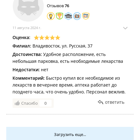
Отзывов
76
11 августа 2024 г.
Оценка:
Филиал:
Владивосток, ул. Русская, 37
Достоинства:
Удобное расположение, есть
небольшая парковка, есть необходимые лекарства
Недостатки:
нет
Комментарий:
Быстро купил все необходимое из
лекарств в вечернее время, аптека работает до
позднего часа, что очень удобно. Персонал вежлив.
ответить
Спасибо
0
Загрузить еще...