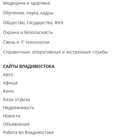
Медицина и здоровье
Обучение, наука, кадры
Общество, Государство, ЖКХ
Охрана и безопасность
Связь и IT технологии
Справочные, оперативные и экстренные службы
САЙТЫ ВЛАДИВОСТОКА
Авто
Афиша
Кино
Базы отдыха
Недвижимость
Новости
Объявления
Работа во Владивостоке