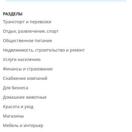
РАЗДЕЛЫ
Транспорт и перевозки
Отдых, развлечения, спорт
Общественное питание
Недвижимость, строительство и ремонт
Услуги населению
Финансы и страхование
Снабжение компаний
Для бизнеса
Домашние животные
Красота и уход
Магазины
Мебель и интерьер