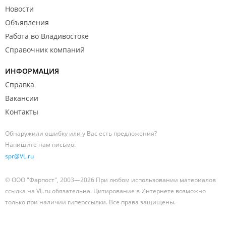
Новости
Объявления
Работа во Владивостоке
Справочник компаний
ИНФОРМАЦИЯ
Справка
Вакансии
Контакты
Обнаружили ошибку или у Вас есть предложения?
Напишите нам письмо:
spr@VL.ru
© ООО "Фарпост", 2003—2026 При любом использовании материалов
ссылка на VL.ru обязательна. Цитирование в Интернете возможно
только при наличии гиперссылки. Все права защищены.