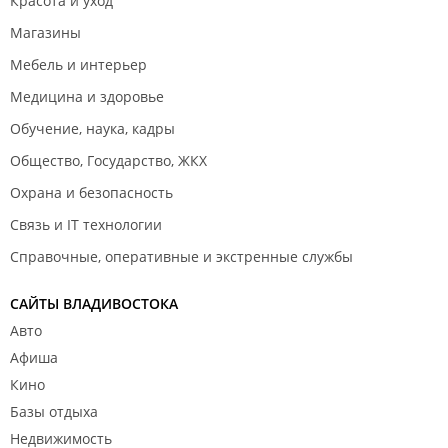
Красота и уход
Магазины
Мебель и интерьер
Медицина и здоровье
Обучение, наука, кадры
Общество, Государство, ЖКХ
Охрана и безопасность
Связь и IT технологии
Справочные, оперативные и экстренные службы
САЙТЫ ВЛАДИВОСТОКА
Авто
Афиша
Кино
Базы отдыха
Недвижимость