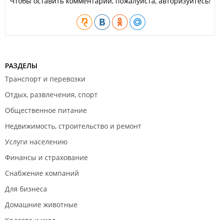
Чтобы оставить комментарий, пожалуйста, авторизуйтесь!
РАЗДЕЛЫ
Транспорт и перевозки
Отдых, развлечения, спорт
Общественное питание
Недвижимость, строительство и ремонт
Услуги населению
Финансы и страхование
Снабжение компаний
Для бизнеса
Домашние животные