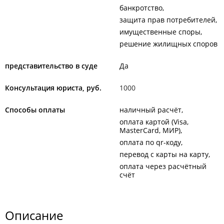
банкротство
защита прав потребителей
имущественные споры
решение жилищных споров
представительство в суде
Да
Консультация юриста, руб.
1000
Способы оплаты
наличный расчёт
оплата картой (Visa,
MasterCard, МИР)
оплата по qr-коду
перевод с карты на карту
оплата через расчётный
счёт
Описание