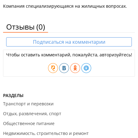
Компания специализирующаяся на жилищных вопросах.
Отзывы
(0)
Подписаться на комментарии
Чтобы оставить комментарий, пожалуйста, авторизуйтесь!
РАЗДЕЛЫ
Транспорт и перевозки
Отдых, развлечения, спорт
Общественное питание
Недвижимость, строительство и ремонт