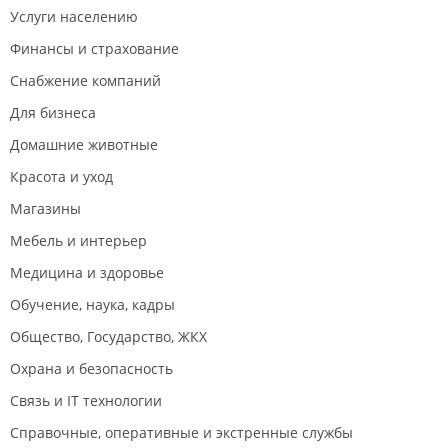
Услуги населению
Финансы и страхование
Снабжение компаний
Для бизнеса
Домашние животные
Красота и уход
Магазины
Мебель и интерьер
Медицина и здоровье
Обучение, наука, кадры
Общество, Государство, ЖКХ
Охрана и безопасность
Связь и IT технологии
Справочные, оперативные и экстренные службы