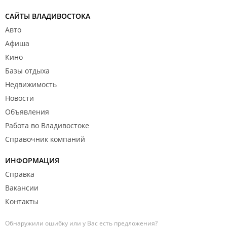
САЙТЫ ВЛАДИВОСТОКА
Авто
Афиша
Кино
Базы отдыха
Недвижимость
Новости
Объявления
Работа во Владивостоке
Справочник компаний
ИНФОРМАЦИЯ
Справка
Вакансии
Контакты
Обнаружили ошибку или у Вас есть предложения?