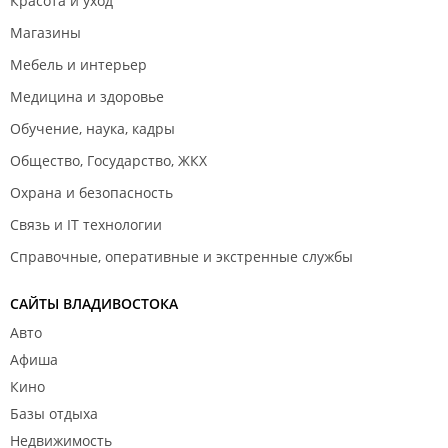
Красота и уход
Магазины
Мебель и интерьер
Медицина и здоровье
Обучение, наука, кадры
Общество, Государство, ЖКХ
Охрана и безопасность
Связь и IT технологии
Справочные, оперативные и экстренные службы
САЙТЫ ВЛАДИВОСТОКА
Авто
Афиша
Кино
Базы отдыха
Недвижимость