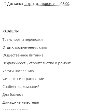
Доставка
закрыто, откроется в 08:00
РАЗДЕЛЫ
Транспорт и перевозки
Отдых, развлечения, спорт
Общественное питание
Недвижимость, строительство и ремонт
Услуги населению
Финансы и страхование
Снабжение компаний
Для бизнеса
Домашние животные