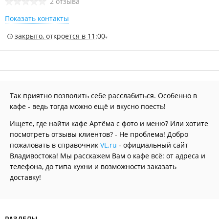
2 отзыва
Показать контакты
закрыто, откроется в 11:00
Так приятно позволить себе расслабиться. Особенно в
кафе - ведь тогда можно ещё и вкусно поесть!
Ищете, где найти кафе Артёма с фото и меню? Или хотите
посмотреть отзывы клиентов? - Не проблема! Добро
пожаловать в справочник
VL.ru
- официальный сайт
Владивостока! Мы расскажем Вам о кафе всё: от адреса и
телефона, до типа кухни и возможности заказать
доставку!
РАЗДЕЛЫ