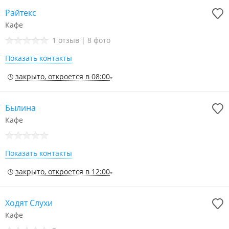
Райтекс
Кафе
1 отзыв
|
8 фото
Показать контакты
закрыто, откроется в 08:00
Былина
Кафе
Показать контакты
закрыто, откроется в 12:00
Ходят Слухи
Кафе