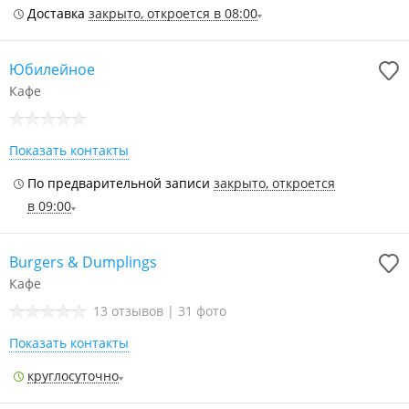
Доставка
закрыто, откроется в 08:00
Юбилейное
Кафе
Показать контакты
По предварительной записи
закрыто, откроется
в 09:00
Burgers & Dumplings
Кафе
13 отзывов
|
31 фото
Показать контакты
круглосуточно