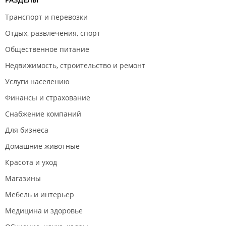
Транспорт и перевозки
Отдых, развлечения, спорт
Общественное питание
Недвижимость, строительство и ремонт
Услуги населению
Финансы и страхование
Снабжение компаний
Для бизнеса
Домашние животные
Красота и уход
Магазины
Мебель и интерьер
Медицина и здоровье