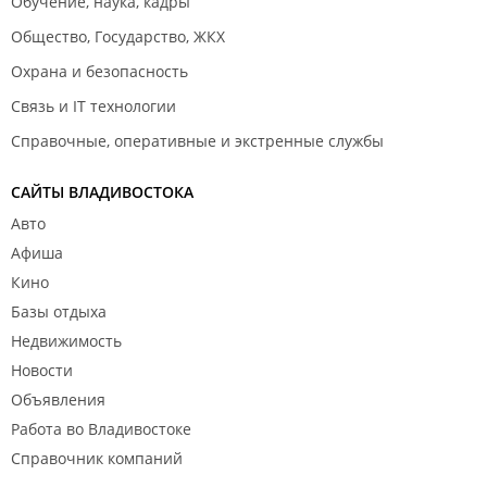
Обучение, наука, кадры
Общество, Государство, ЖКХ
Охрана и безопасность
Связь и IT технологии
Справочные, оперативные и экстренные службы
САЙТЫ ВЛАДИВОСТОКА
Авто
Афиша
Кино
Базы отдыха
Недвижимость
Новости
Объявления
Работа во Владивостоке
Справочник компаний