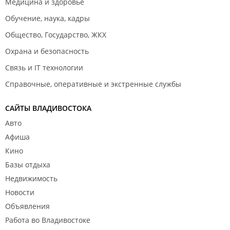
Медицина и здоровье
Обучение, наука, кадры
Общество, Государство, ЖКХ
Охрана и безопасность
Связь и IT технологии
Справочные, оперативные и экстренные службы
САЙТЫ ВЛАДИВОСТОКА
Авто
Афиша
Кино
Базы отдыха
Недвижимость
Новости
Объявления
Работа во Владивостоке