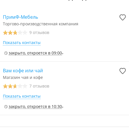
ПримФ-Мебель
Торгово-производственная компания
9 отзывов
Показать контакты
закрыто, откроется в 09:00
Вам кофе или чай
Магазин чая и кофе
7 отзывов
Показать контакты
закрыто, откроется в 10:30