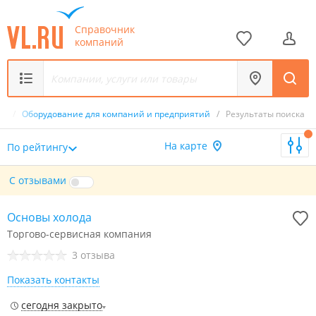
Справочник
компаний
ка
/
Оборудование для компаний и предприятий
/
Результаты поиска
На карте
По рейтингу
С отзывами
Основы холода
Торгово-сервисная компания
3 отзыва
Показать контакты
сегодня закрыто