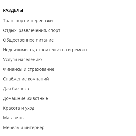
РАЗДЕЛЫ
Транспорт и перевозки
Отдых, развлечения, спорт
Общественное питание
Недвижимость, строительство и ремонт
Услуги населению
Финансы и страхование
Снабжение компаний
Для бизнеса
Домашние животные
Красота и уход
Магазины
Мебель и интерьер