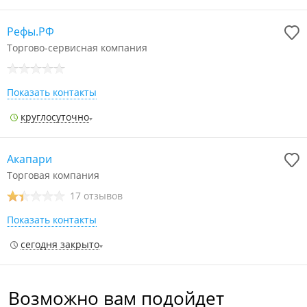
Рефы.РФ
Торгово-сервисная компания
Показать контакты
круглосуточно
Акапари
Торговая компания
17 отзывов
Показать контакты
сегодня закрыто
Возможно вам подойдет