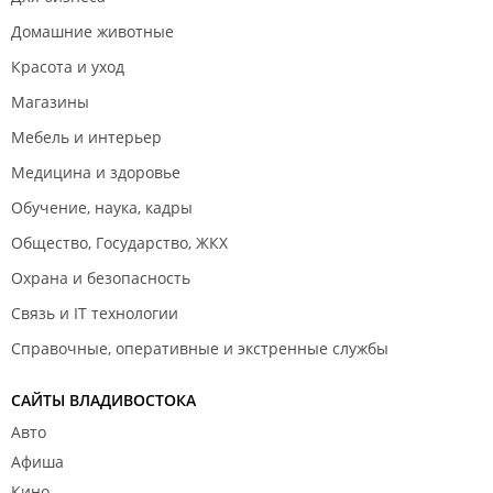
Домашние животные
Красота и уход
Магазины
Мебель и интерьер
Медицина и здоровье
Обучение, наука, кадры
Общество, Государство, ЖКХ
Охрана и безопасность
Связь и IT технологии
Справочные, оперативные и экстренные службы
САЙТЫ ВЛАДИВОСТОКА
Авто
Афиша
Кино