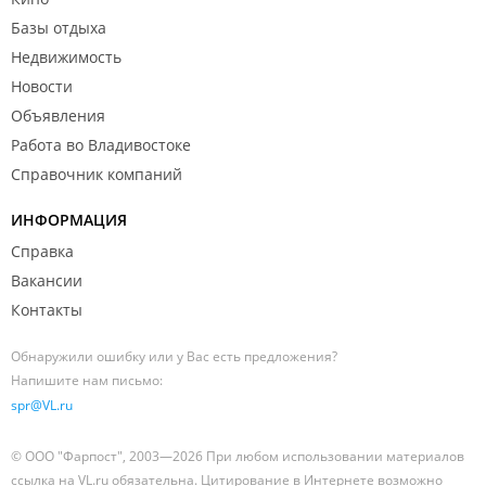
Базы отдыха
Недвижимость
Новости
Объявления
Работа во Владивостоке
Справочник компаний
ИНФОРМАЦИЯ
Справка
Вакансии
Контакты
Обнаружили ошибку или у Вас есть предложения?
Напишите нам письмо:
spr@VL.ru
© ООО "Фарпост", 2003—2026 При любом использовании материалов
ссылка на VL.ru обязательна. Цитирование в Интернете возможно