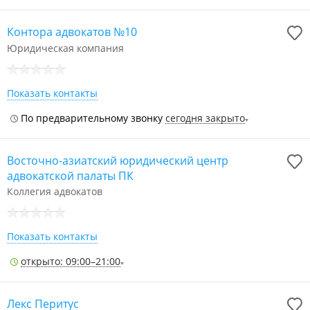
Контора адвокатов №10
Юридическая компания
Показать контакты
По предварительному звонку
сегодня закрыто
Восточно-азиатский юридический центр
адвокатской палаты ПК
Коллегия адвокатов
Показать контакты
открыто: 09:00–21:00
Лекс Перитус