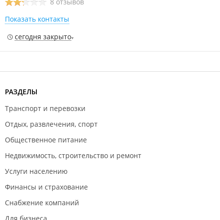
8 отзывов
Показать контакты
сегодня закрыто
РАЗДЕЛЫ
Транспорт и перевозки
Отдых, развлечения, спорт
Общественное питание
Недвижимость, строительство и ремонт
Услуги населению
Финансы и страхование
Снабжение компаний
Для бизнеса