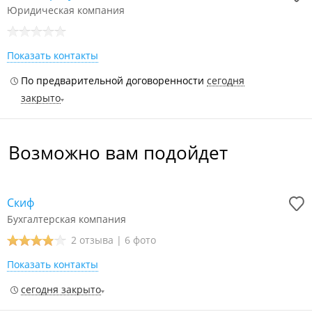
Юридическая компания
Показать контакты
По предварительной договоренности
сегодня
закрыто
Возможно вам подойдет
Скиф
Бухгалтерская компания
2 отзыва
|
6 фото
Показать контакты
сегодня закрыто