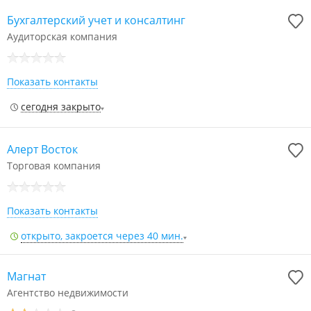
Бухгалтерский учет и консалтинг
Аудиторская компания
Показать контакты
сегодня закрыто
Алерт Восток
Торговая компания
Показать контакты
открыто, закроется через 40 мин.
Магнат
Агентство недвижимости