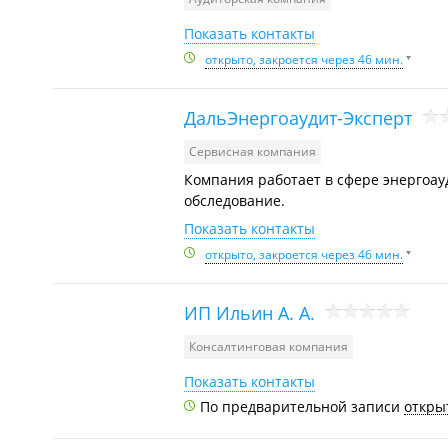
Показать контакты
открыто, закроется через 46 мин.
ДальЭнергоаудит-Эксперт
Сервисная компания
Компания работает в сфере энергоа
обследование.
Показать контакты
открыто, закроется через 46 мин.
ИП Ильин А. А.
Консалтинговая компания
Показать контакты
По предварительной записи
открыт