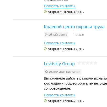
Показать контакты
открыто: 10:00–18:00
Краевой центр охраны труда
Учебный центр
1 отзыв
Показать контакты
открыто: 09:00–17:30
Levitskiy Group
Строительная компания
Выполнение работ в различных напра
юр. лицами: общестроительные, отде
сопровождение.
Показать контакты
открыто: 09:00–20:00