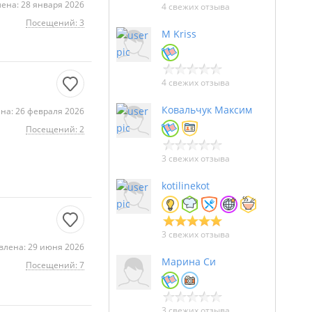
ена: 28 января 2026
4 свежих отзыва
Посещений: 3
M Kriss
4 свежих отзыва
Ковальчук Максим
на: 26 февраля 2026
Посещений: 2
3 свежих отзыва
kotilinekot
3 свежих отзыва
влена: 29 июня 2026
Марина Си
Посещений: 7
3 свежих отзыва