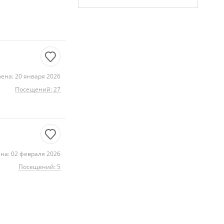
ена: 20 января 2026
Посещений: 27
на: 02 февраля 2026
Посещений: 5