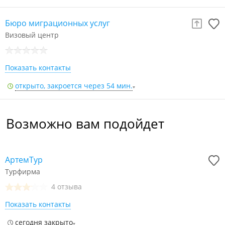
Бюро миграционных услуг
Визовый центр
Показать контакты
открыто, закроется через 54 мин.
Возможно вам подойдет
АртемТур
Турфирма
4 отзыва
Показать контакты
сегодня закрыто