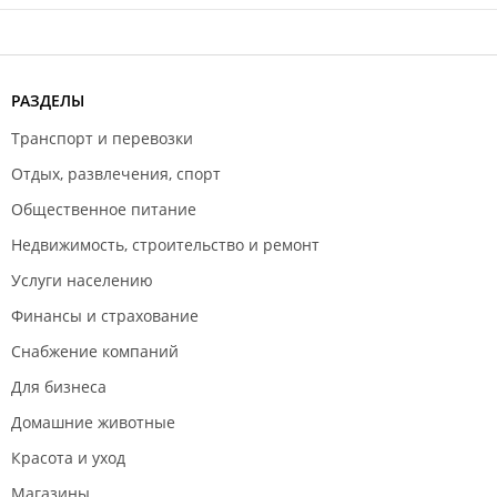
РАЗДЕЛЫ
Транспорт и перевозки
Отдых, развлечения, спорт
Общественное питание
Недвижимость, строительство и ремонт
Услуги населению
Финансы и страхование
Снабжение компаний
Для бизнеса
Домашние животные
Красота и уход
Магазины