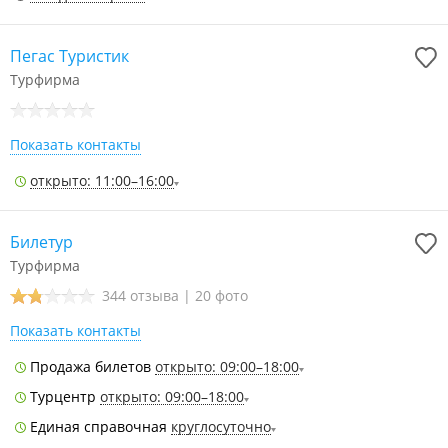
Пегас Туристик
Турфирма
Показать контакты
открыто: 11:00–16:00
Билетур
Турфирма
344 отзыва
|
20 фото
Показать контакты
Продажа билетов
открыто: 09:00–18:00
Турцентр
открыто: 09:00–18:00
Единая справочная
круглосуточно