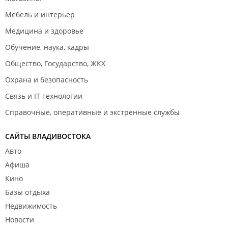
Мебель и интерьер
Медицина и здоровье
Обучение, наука, кадры
Общество, Государство, ЖКХ
Охрана и безопасность
Связь и IT технологии
Справочные, оперативные и экстренные службы
САЙТЫ ВЛАДИВОСТОКА
Авто
Афиша
Кино
Базы отдыха
Недвижимость
Новости