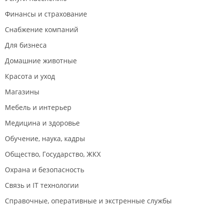
Финансы и страхование
Снабжение компаний
Для бизнеса
Домашние животные
Красота и уход
Магазины
Мебель и интерьер
Медицина и здоровье
Обучение, наука, кадры
Общество, Государство, ЖКХ
Охрана и безопасность
Связь и IT технологии
Справочные, оперативные и экстренные службы