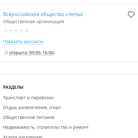
Всероссийское общество слепых
Общественная организация
Показать контакты
открыто: 09:00–16:00
РАЗДЕЛЫ
Транспорт и перевозки
Отдых, развлечения, спорт
Общественное питание
Недвижимость, строительство и ремонт
Услуги населению