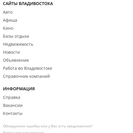
САЙТЫ ВЛАДИВОСТОКА
Авто
Афиша
Кино
Базы отдыха
Недвижимость
Новости
Объявления
Работа во Владивостоке
Справочник компаний
ИНФОРМАЦИЯ
Справка
Вакансии
Контакты
Обнаружили ошибку или у Вас есть предложения?
Напишите нам письмо: